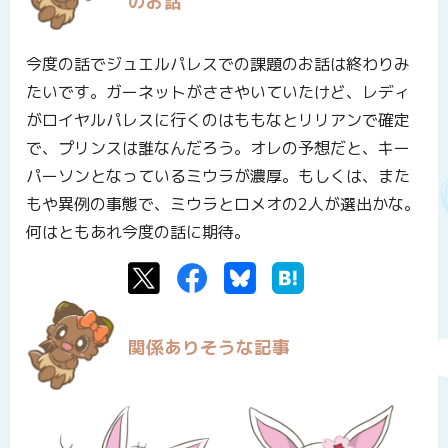
のお話
今度の話でジュエルパレスでの課題のお話は終わりみ
たいです。ガーネットがささやいていたけど、レディ
がロイヤルパレスに行くのはももなとリリアンで確定
で、プリンスは誰なんだろう。オレの予想だと、キー
パーソンとなっているミウラが濃厚。もしくは、また
もや異例の事態で、ミウラとロメオの2人が選出かな。
何はともあれ今度の話に期待。
Twitter
Facebook
Bluesky
はてなブックマーク
関係ありそうな記事