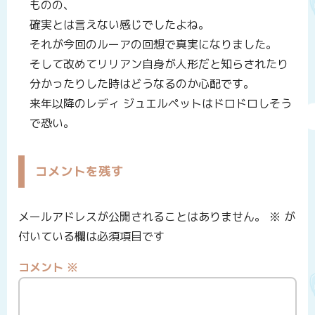
ものの、
確実とは言えない感じでしたよね。
それが今回のルーアの回想で真実になりました。
そして改めてリリアン自身が人形だと知らされたり
分かったりした時はどうなるのか心配です。
来年以降のレディ ジュエルペットはドロドロしそう
で恐い。
コメントを残す
メールアドレスが公開されることはありません。
※
が
付いている欄は必須項目です
コメント
※