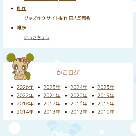
創作
グッズ作り
サイト制作
同人即売会
雑多
にっきちょう
かこログ
2026年
2025年
2024年
2023年
2022年
2021年
2020年
2019年
2018年
2017年
2016年
2015年
2014年
2013年
2012年
2010年