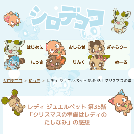
はじめに
おしらせ
ぎゃらりー
にっき
りんく
めーる
シロデココ
にっき
レディ ジュエルペット 第35話「クリスマスの
レディ ジュエルペット 第35話
「クリスマスの準備はレディの
たしなみ」の感想