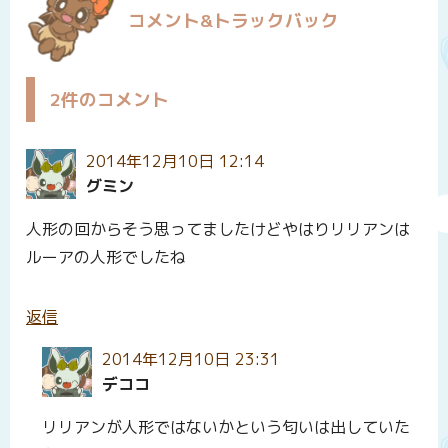
コメント&トラックバック
2件のコメント
2014年12月10日 12:14
グミン
人形の回からそう思ってましたけどやはりリリアンは
ルーアの人形でしたね
返信
2014年12月10日 23:31
デココ
リリアンが人形ではないかという匂いは出していた