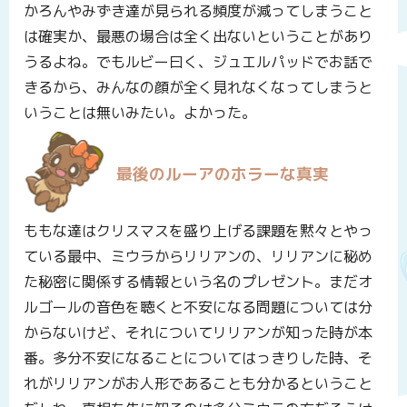
かろんやみずき達が見られる頻度が減ってしまうこと
は確実か、最悪の場合は全く出ないということがあり
うるよね。でもルビー曰く、ジュエルパッドでお話で
きるから、みんなの顔が全く見れなくなってしまうと
いうことは無いみたい。よかった。
最後のルーアのホラーな真実
ももな達はクリスマスを盛り上げる課題を黙々とやっ
ている最中、ミウラからリリアンの、リリアンに秘め
た秘密に関係する情報という名のプレゼント。まだオ
ルゴールの音色を聴くと不安になる問題については分
からないけど、それについてリリアンが知った時が本
番。多分不安になることについてはっきりした時、そ
れがリリアンがお人形であることも分かるということ