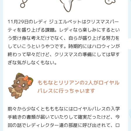
11月29日のレディ ジュエルペットはクリスマスパー
ティを盛り上げる課題。レディなら楽しみにするとい
う受け身な考えだけでなく、自らが盛り上げる努力を
していこうというやつです。時期的にはハロウィンが
終わって早々だけど、クリスマスの準備にしては早す
ぎな気がしなくもない。
ももなとリリアンの2人がロイヤル
パレスに行っちゃいます
前々から少なくともももなにはロイヤルパレスの入学
手続きの書類が届いていたりして確実だったけど、今
回の話でレディレクター達の部屋に呼び出されて、ロ