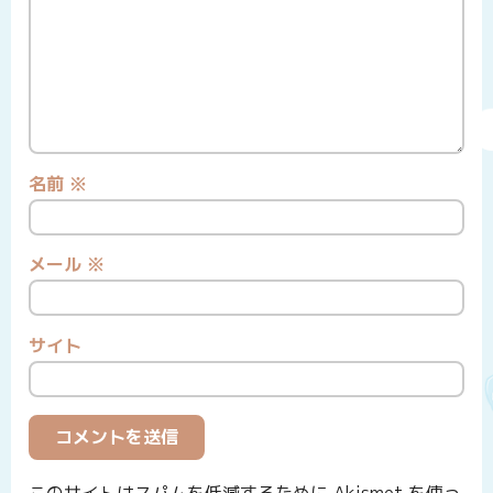
名前
※
メール
※
サイト