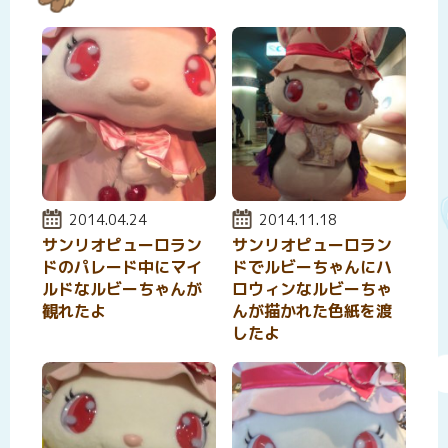
投稿日:
2014.04.24
投稿日:
2014.11.18
サンリオピューロラン
サンリオピューロラン
ドのパレード中にマイ
ドでルビーちゃんにハ
ルドなルビーちゃんが
ロウィンなルビーちゃ
観れたよ
んが描かれた色紙を渡
したよ