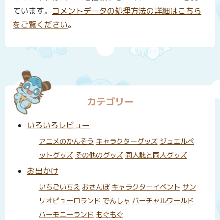
ています。
コメントデータの処理方法の詳細はこちら
をご覧ください
。
カテゴリー
いろいろレビュー
アニメのかんそう
キャラクターグッズ
ジュエルペ
ットグッズ
その他のグッズ
同人誌と同人グッズ
お出かけ
いちごいちえ
おさんぽ
キャラクターイベント
サン
リオピューロランド
でんしゃ
バーチャルワールド
ハーモニーランド
もぐもぐ