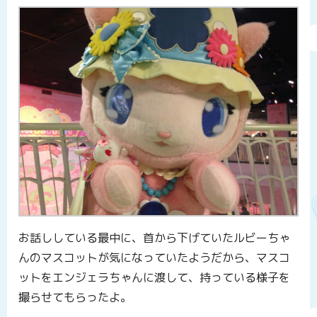
お話ししている最中に、首から下げていたルビーちゃ
んのマスコットが気になっていたようだから、マスコ
ットをエンジェラちゃんに渡して、持っている様子を
撮らせてもらったよ。