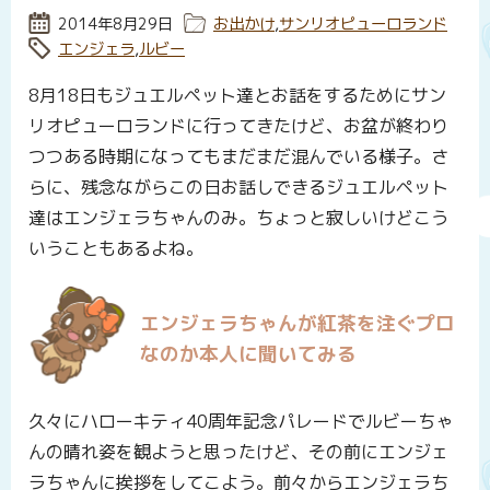
投稿日:
2014年8月29日
カテゴリー:
お出かけ
,
サンリオピューロランド
タグ:
エンジェラ
,
ルビー
8月18日もジュエルペット達とお話をするためにサン
リオピューロランドに行ってきたけど、お盆が終わり
つつある時期になってもまだまだ混んでいる様子。さ
らに、残念ながらこの日お話しできるジュエルペット
達はエンジェラちゃんのみ。ちょっと寂しいけどこう
いうこともあるよね。
エンジェラちゃんが紅茶を注ぐプロ
なのか本人に聞いてみる
久々にハローキティ40周年記念パレードでルビーちゃ
んの晴れ姿を観ようと思ったけど、その前にエンジェ
ラちゃんに挨拶をしてこよう。前々からエンジェラち