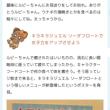
最後にルビーちゃんにお見送りをしてお別れ。ありが
とうルビーちゃん。ウナギの蒲焼きとかを食べるのは
程々にしてね。太っちゃうから。
キラキラジュエル ソーダフロートで
女子力をアップさせよう
ルビーちゃんで癒されたはいいものの、流石に長い間
階段に座っていて疲れてしまったから、キャラクター
フードコートで何か食べて体を癒そう。そう思ってレ
ジ前まで来ると、キラキラジュエル ソーダフロートと
いう怪しいメニューが新登場したというポスターを発
見。