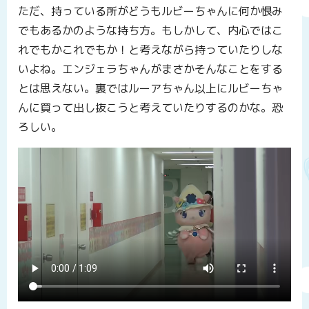
ただ、持っている所がどうもルビーちゃんに何か恨み
でもあるかのような持ち方。もしかして、内心ではこ
れでもかこれでもか！と考えながら持っていたりしな
いよね。エンジェラちゃんがまさかそんなことをする
とは思えない。裏ではルーアちゃん以上にルビーちゃ
んに買って出し抜こうと考えていたりするのかな。恐
ろしい。