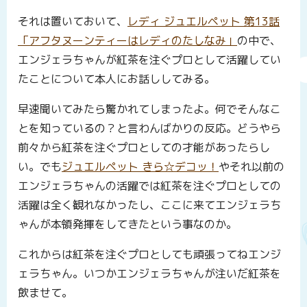
それは置いておいて、
レディ ジュエルペット 第13話
「アフタヌーンティーはレディのたしなみ」
の中で、
エンジェラちゃんが紅茶を注ぐプロとして活躍してい
たことについて本人にお話ししてみる。
早速聞いてみたら驚かれてしまったよ。何でそんなこ
とを知っているの？と言わんばかりの反応。どうやら
前々から紅茶を注ぐプロとしての才能があったらし
い。でも
ジュエルペット きら☆デコッ！
やそれ以前の
エンジェラちゃんの活躍では紅茶を注ぐプロとしての
活躍は全く観れなかったし、ここに来てエンジェラち
ゃんが本領発揮をしてきたという事なのか。
これからは紅茶を注ぐプロとしても頑張ってねエンジ
ェラちゃん。いつかエンジェラちゃんが注いだ紅茶を
飲ませて。