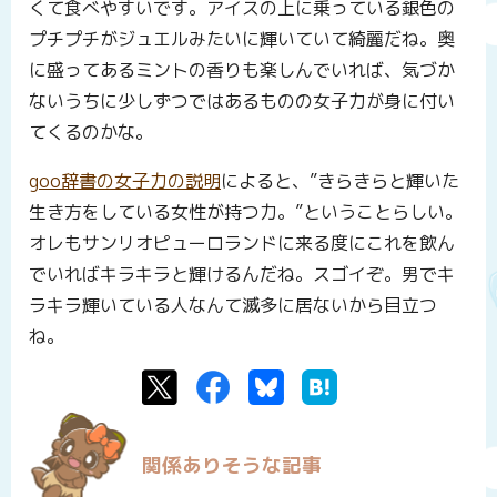
くて食べやすいです。アイスの上に乗っている銀色の
プチプチがジュエルみたいに輝いていて綺麗だね。奥
に盛ってあるミントの香りも楽しんでいれば、気づか
ないうちに少しずつではあるものの女子力が身に付い
てくるのかな。
goo辞書の女子力の説明
によると、”きらきらと輝いた
生き方をしている女性が持つ力。”ということらしい。
オレもサンリオピューロランドに来る度にこれを飲ん
でいればキラキラと輝けるんだね。スゴイぞ。男でキ
ラキラ輝いている人なんて滅多に居ないから目立つ
ね。
Twitter
Facebook
Bluesky
はてなブックマーク
関係ありそうな記事