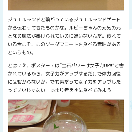
ジュエルランドと繋がっているジュエルランドゲート
から伝わってきたものかな。ルビーちゃんの元気の元
となる魔法が掛けられているに違いないんだ。疲れて
いる今こそ、このソーダフロートを食べる意味がある
というもの。
とはいえ、ポスターには”宝石パワーは女子力UP!!”と書
かれているから、女子力がアップするだけで体力回復
には繋がらないか。でも男だって女子力をアップした
っていいじゃない。あまり考えずに食べてみよう。