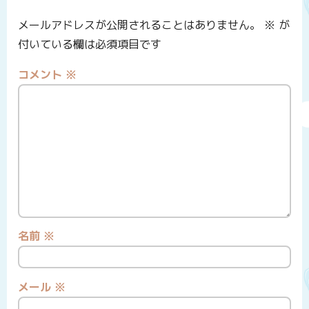
メールアドレスが公開されることはありません。
※
が
付いている欄は必須項目です
コメント
※
名前
※
メール
※