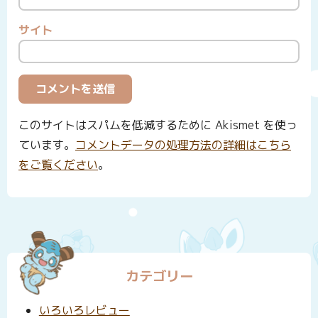
サイト
このサイトはスパムを低減するために Akismet を使っ
ています。
コメントデータの処理方法の詳細はこちら
をご覧ください
。
カテゴリー
いろいろレビュー