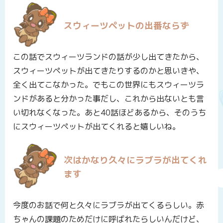
スウィーツペットの出番ならず
この話でスウィーツランドの話が少し出てきたから、
スウィーツペットが出てきたりするのかと思いきや、
全く出てこなかった。でもこの世界にもスウィーツラ
ンドがあると分かった事だし、これから出ないとも言
い切れなくなった。あと40話ほどあるから、そのうち
にスウィーツペットが出てくれると嬉しいね。
次はかなり久々にラブラが出てくれ
ます
今度のお話で何と久々にラブラが出てくるらしい。赤
ちゃんの課題のためだけに呼ばれたらしいんだけど、