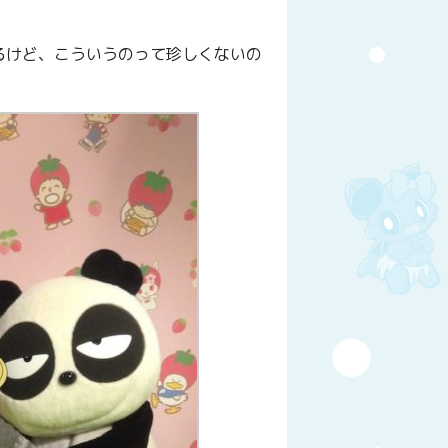
るけど、こういうのって珍しくないの