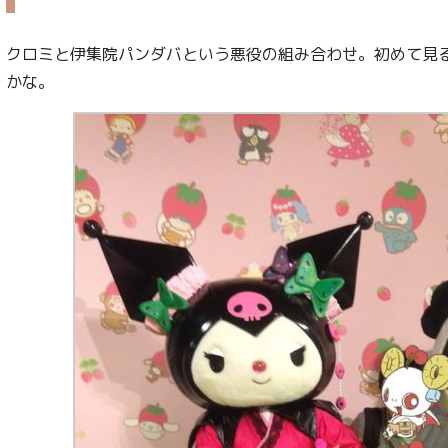
クロミと伊集院パンダバという悪役の組み合わせ。初めて見
かな。