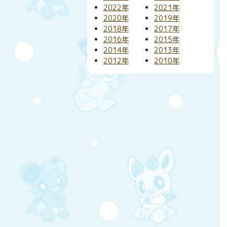
2022年
2021年
2020年
2019年
2018年
2017年
2016年
2015年
2014年
2013年
2012年
2010年