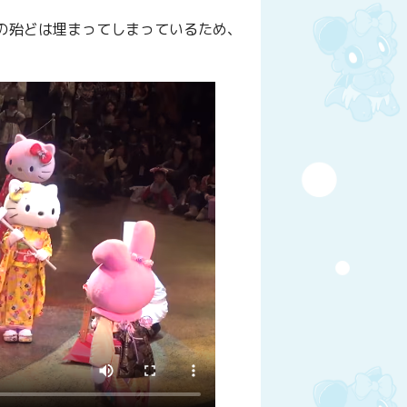
の殆どは埋まってしまっているため、