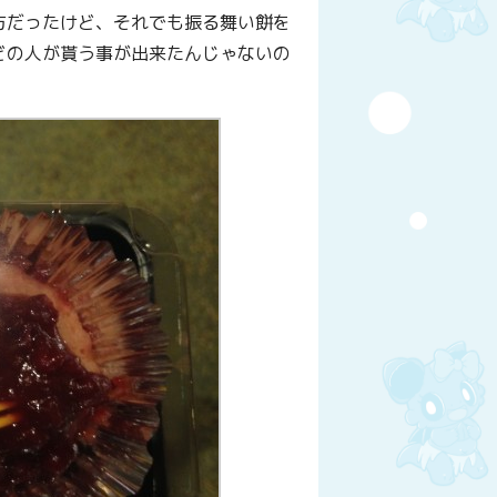
方だったけど、それでも振る舞い餅を
どの人が貰う事が出来たんじゃないの