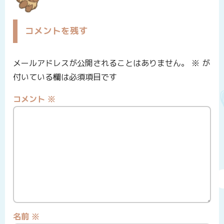
コメントを残す
メールアドレスが公開されることはありません。
※
が
付いている欄は必須項目です
コメント
※
名前
※