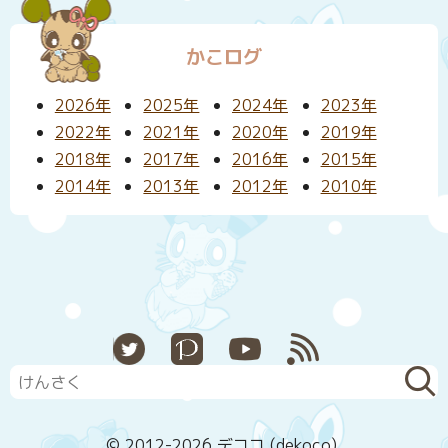
かこログ
2026年
2025年
2024年
2023年
2022年
2021年
2020年
2019年
2018年
2017年
2016年
2015年
2014年
2013年
2012年
2010年
X
Pixiv
YouTube
RSS
© 2012-2026 デココ (dekoco).