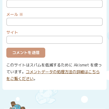
メール
※
サイト
このサイトはスパムを低減するために Akismet を使っ
ています。
コメントデータの処理方法の詳細はこちら
をご覧ください
。