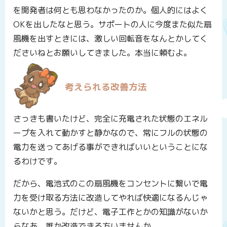
を開発者は何とも思わなかったのか。個人的にはよく
OKを出したなと思う。サポートの人に今度また似た扇
風機を出すときには、激しい回転音をなんとかしてく
ださいねとお願いしてきました。本当に頼むよ。
考えられる改善方法
さっきも書いたけど、完全に充電された状態のエネル
ープを入れて動かすと静かなので、常にフルの状態の
電力を送ってあげる事ができればいいということにな
るわけです。
だから、電池式のこの扇風機をコンセントに繋いで電
力を受け取る方法に改造してやれば快適になるんじゃ
ないかと思う。だけど、電子工作とかの知識がないか
らなあ。誰か改造できる方いませんか。