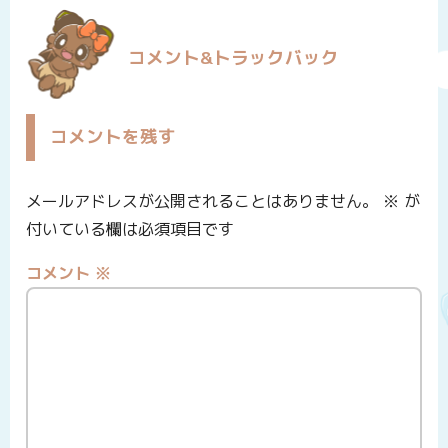
コメント&トラックバック
コメントを残す
メールアドレスが公開されることはありません。
※
が
付いている欄は必須項目です
コメント
※