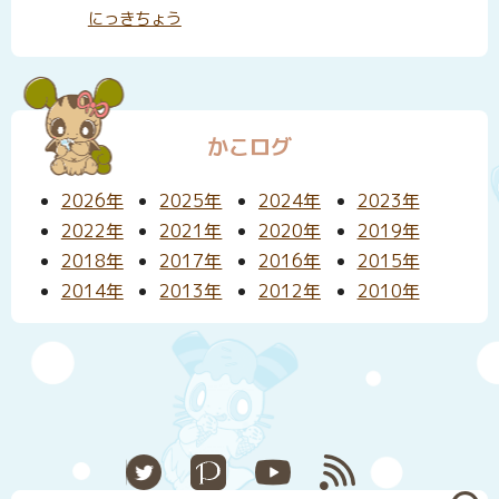
にっきちょう
かこログ
2026年
2025年
2024年
2023年
2022年
2021年
2020年
2019年
2018年
2017年
2016年
2015年
2014年
2013年
2012年
2010年
X
Pixiv
YouTube
RSS