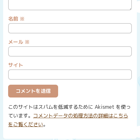
名前
※
メール
※
サイト
このサイトはスパムを低減するために Akismet を使っ
ています。
コメントデータの処理方法の詳細はこちら
をご覧ください
。