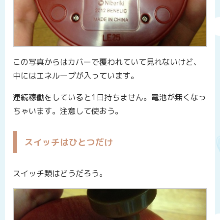
この写真からはカバーで覆われていて見れないけど、
中にはエネループが入っています。
連続稼働をしていると1日持ちません。電池が無くなっ
ちゃいます。注意して使おう。
スイッチはひとつだけ
スイッチ類はどうだろう。