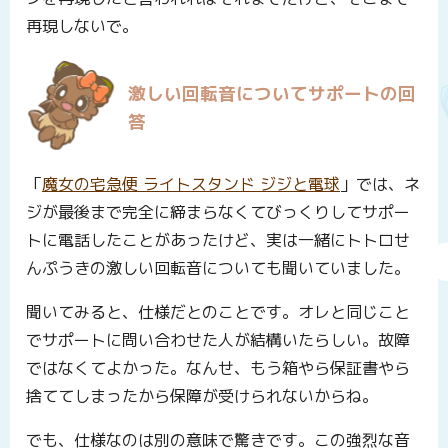
再現しないで。
激しい回転音についてサポートの回
答
「
魔女の宅急便 ライトスタンド ジジと電球
」では、ネ
ジが最後まで完全に締まらなくてびっくりしてサポー
トに電話したことがあったけど、実は一緒にトトロせ
んぷうきの激しい回転音についても聞いていました。
聞いてみると、仕様だとのことです。オレと同じこと
でサポートに問い合わせた人が結構いたらしい。故障
ではなくてよかった。なんせ、もう箱やら保証書やら
捨ててしまったから保障が受けられないからね。
でも、仕様なのは別の意味で驚きです。この強烈な音