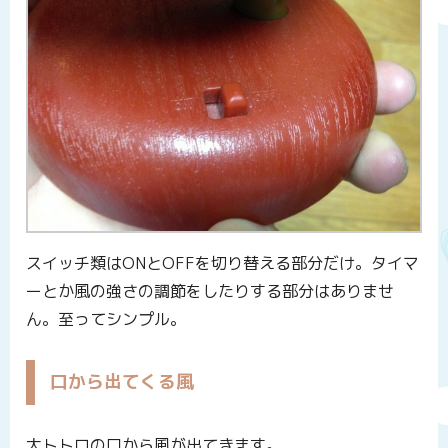
スイッチ類はONとOFFを切り替える部分だけ。タイマ
ーとか風の強さの調節をしたりする部分はありませ
ん。至ってシンプル。
口から出てくる風
大トトロの口から風が出てきます。