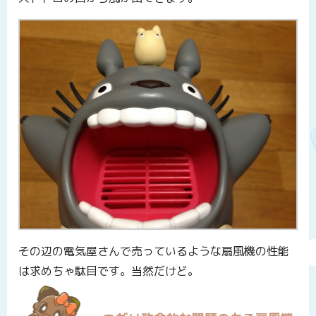
その辺の電気屋さんで売っているような扇風機の性能
は求めちゃ駄目です。当然だけど。