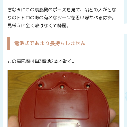
ちなみにこの扇風機のポーズを見て、殆どの人がとな
りのトトロのあの有名なシーンを思い浮かべるはず。
見栄えに全く隙はなくて綺麗。
電池式であまり長持ちしません
この扇風機は単3電池2本で動く。