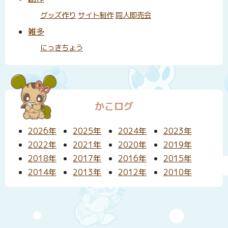
グッズ作り
サイト制作
同人即売会
雑多
にっきちょう
かこログ
2026年
2025年
2024年
2023年
2022年
2021年
2020年
2019年
2018年
2017年
2016年
2015年
2014年
2013年
2012年
2010年