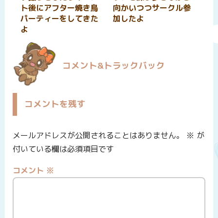
ト後にアフター焼き鳥
向かいつつサークル参
パーティーをしてきた
加したよ
よ
コメント&トラックバック
コメントを残す
メールアドレスが公開されることはありません。
※
が
付いている欄は必須項目です
コメント
※