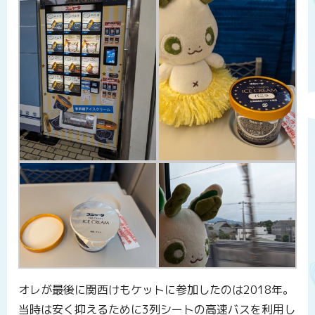
オレが最後に関西けもケットに参加したのは2018年。
当時は安く抑えるために3列シートの高速バスを利用し