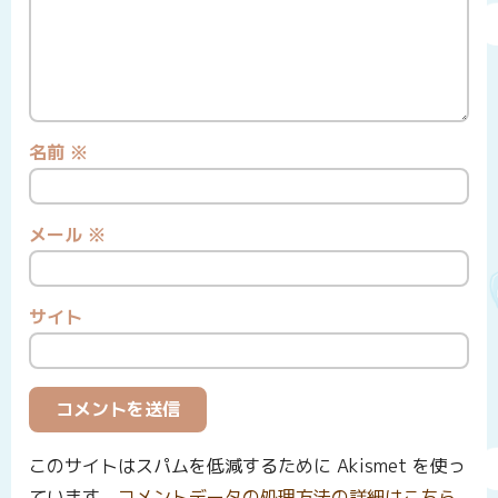
名前
※
メール
※
サイト
このサイトはスパムを低減するために Akismet を使っ
ています。
コメントデータの処理方法の詳細はこちら