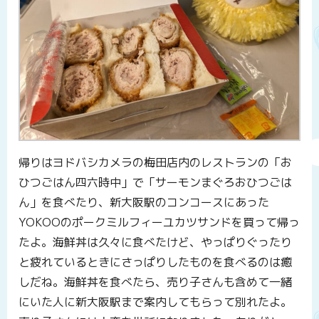
帰りはヨドバシカメラの梅田店内のレストランの「お
ひつごはん四六時中」で「サーモンまぐろおひつごは
ん」を食べたり、新大阪駅のコンコースにあった
YOKOOのポークミルフィーユカツサンドを買って帰っ
たよ。海鮮丼は久々に食べたけど、やっぱりぐったり
と疲れているときにさっぱりしたものを食べるのは癒
しだね。海鮮丼を食べたら、売り子さんも含めて一緒
にいた人に新大阪駅まで案内してもらって別れたよ。