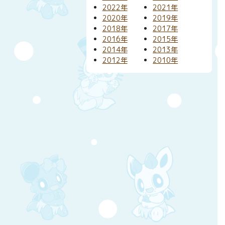
2022年
2021年
2020年
2019年
2018年
2017年
2016年
2015年
2014年
2013年
2012年
2010年