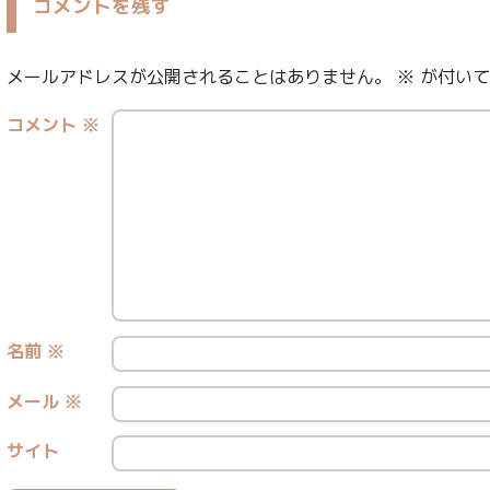
コメントを残す
メールアドレスが公開されることはありません。
※
が付いて
コメント
※
名前
※
メール
※
サイト