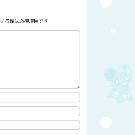
いる欄は必須項目です