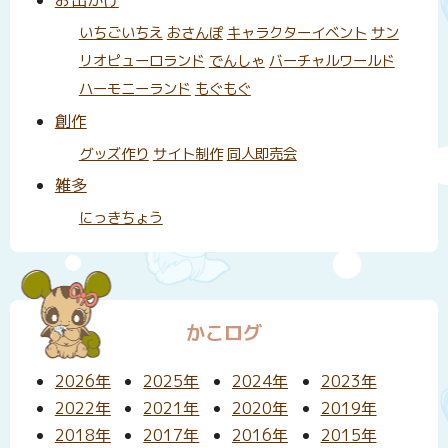
お出かけ
いちごいちえ
おさんぽ
キャラクターイベント
サン
リオピューロランド
でんしゃ
バーチャルワールド
ハーモニーランド
もぐもぐ
創作
グッズ作り
サイト制作
同人即売会
雑多
にっきちょう
かこログ
2026年
2025年
2024年
2023年
2022年
2021年
2020年
2019年
2018年
2017年
2016年
2015年