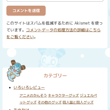
このサイトはスパムを低減するために Akismet を使っ
ています。
コメントデータの処理方法の詳細はこちら
をご覧ください
。
カテゴリー
いろいろレビュー
アニメのかんそう
キャラクターグッズ
ジュエルペ
ットグッズ
その他のグッズ
同人誌と同人グッズ