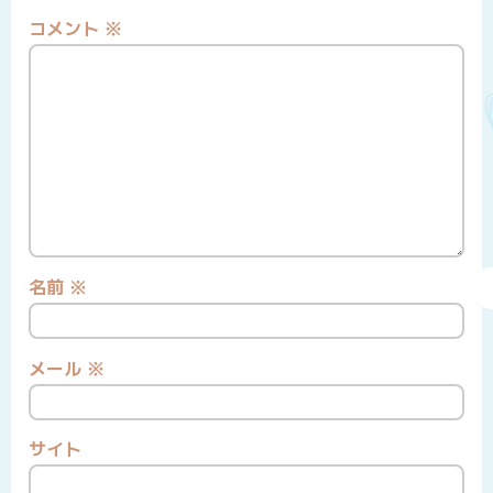
コメント
※
名前
※
メール
※
サイト