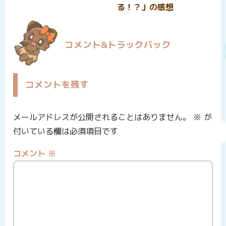
る！？」の感想
コメント&トラックバック
コメントを残す
メールアドレスが公開されることはありません。
※
が
付いている欄は必須項目です
コメント
※