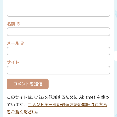
名前
※
メール
※
サイト
このサイトはスパムを低減するために Akismet を使っ
ています。
コメントデータの処理方法の詳細はこちら
をご覧ください
。