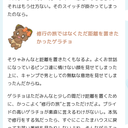
それはもう仕方ない。そのスイッチが掛かってしまっ
たのなら。
修行の旅ではなくただ距離を置きた
かったゲラチョ
そりゃみんなと距離を置きたくもなるよ。よくお世話
になっているピンコ達に情けない顔を見せてしまった
上に、キャンプで男としての無駄な意地を見せてしま
ったんだからね。
ゲラチョはただみんなと少しの間だけ距離を置くため
に、かっこよく”修行の旅”と言っただけだよ。プライ
ドの高いゲラチョが素直に言えるわけがないし。本気
で修行をする気だったら、すぐにここたまハウスに戻
ってお笑い番組を見たりしないよね。そんなゲラチョ