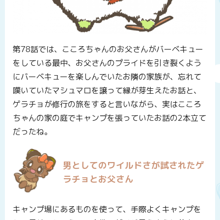
第78話では、こころちゃんのお父さんがバーベキュー
をしている最中、お父さんのプライドを引き裂くよう
にバーベキューを楽しんでいたお隣の家族が、忘れて
嘆いていたマシュマロを譲って縁が芽生えたお話と、
ゲラチョが修行の旅をすると言いながら、実はこころ
ちゃんの家の庭でキャンプを張っていたお話の2本立て
だったね。
男としてのワイルドさが試されたゲ
ラチョとお父さん
キャンプ場にあるものを使って、手際よくキャンプを