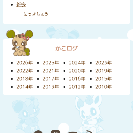
雑多
にっきちょう
かこログ
2026年
2025年
2024年
2023年
2022年
2021年
2020年
2019年
2018年
2017年
2016年
2015年
2014年
2013年
2012年
2010年