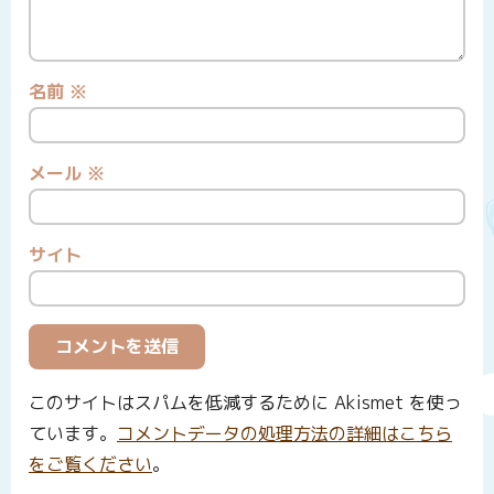
名前
※
メール
※
サイト
このサイトはスパムを低減するために Akismet を使っ
ています。
コメントデータの処理方法の詳細はこちら
をご覧ください
。