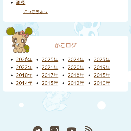
雑多
にっきちょう
かこログ
2026年
2025年
2024年
2023年
2022年
2021年
2020年
2019年
2018年
2017年
2016年
2015年
2014年
2013年
2012年
2010年
X
Pixiv
YouTube
RSS