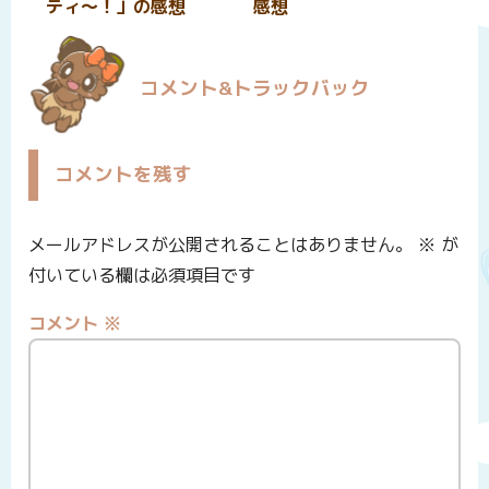
ティ～！」の感想
感想
コメント&トラックバック
コメントを残す
メールアドレスが公開されることはありません。
※
が
付いている欄は必須項目です
コメント
※