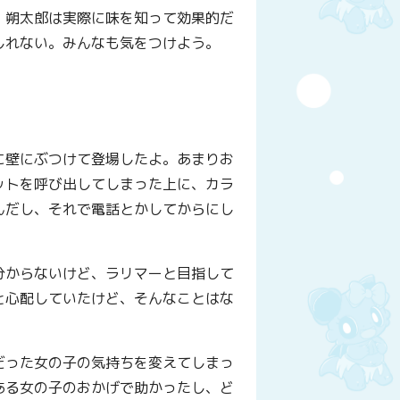
。朔太郎は実際に味を知って効果的だ
しれない。みんなも気をつけよう。
に壁にぶつけて登場したよ。あまりお
ットを呼び出してしまった上に、カラ
んだし、それで電話とかしてからにし
分からないけど、ラリマーと目指して
と心配していたけど、そんなことはな
だった女の子の気持ちを変えてしまっ
ある女の子のおかげで助かったし、ど