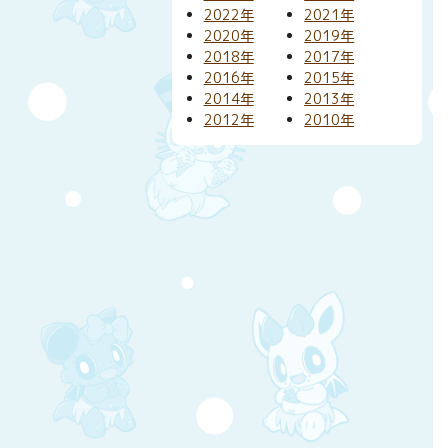
2022年
2021年
2020年
2019年
2018年
2017年
2016年
2015年
2014年
2013年
2012年
2010年