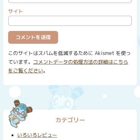
サイト
このサイトはスパムを低減するために Akismet を使っ
ています。
コメントデータの処理方法の詳細はこちら
をご覧ください
。
カテゴリー
いろいろレビュー