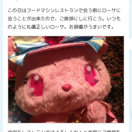
この日はフードマシンレストランで会う前にローサに
会うことが出来たので、ご挨拶にしに行こう。いつも
のように礼儀正しいローサ。お辞儀がうまいです。