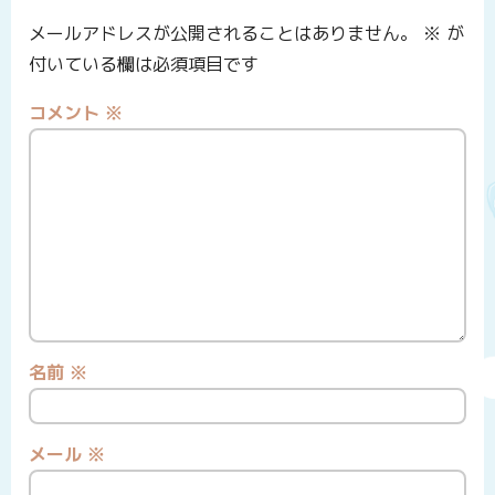
メールアドレスが公開されることはありません。
※
が
付いている欄は必須項目です
コメント
※
名前
※
メール
※