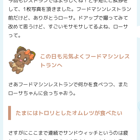
今回もレストランではよろしくね！と手短にご挨拶を
して、1枚写真を頂きました。フードマシンレストラン
前だけど、ありがとうローサ。ドアップで撮ってみて
改めて思うけど、すごいモサモサしてるよね、ローサ
って。
この日も元気よくフードマシンレス
トランへ
さあフードマシンレストランで何かを食べつつ、また
ローサちゃんに会っちゃおう。
たまにはトロリとしたオムレツが食べたい
さすがにここまで連続でサンドウィッチというのは疲