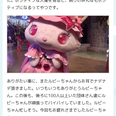
た。ポジティブな人達を見ると、周りのみんなもポジ
ティブになるってやつです。
ありがたい事に、またルビーちゃんからお耳でナデナ
デ頂きました。いつもいつもありがとうルビーちゃ
ん。この後も、後ろに100人以上いた団体さん達にル
ビーちゃんが頑張ってバイバイしていました。ルビー
ちゃん忙しそう。今回もお疲れさまでしたルビーちゃ