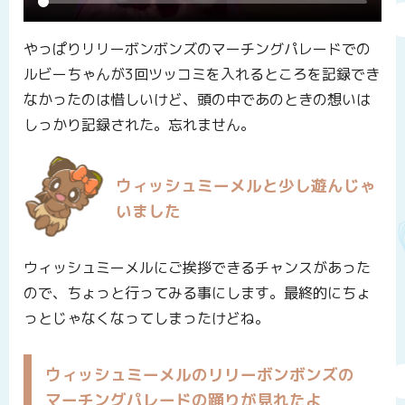
やっぱりリリーボンボンズのマーチングパレードでの
ルビーちゃんが3回ツッコミを入れるところを記録でき
なかったのは惜しいけど、頭の中であのときの想いは
しっかり記録された。忘れません。
ウィッシュミーメルと少し遊んじゃ
いました
ウィッシュミーメルにご挨拶できるチャンスがあった
ので、ちょっと行ってみる事にします。最終的にちょ
っとじゃなくなってしまったけどね。
ウィッシュミーメルのリリーボンボンズの
マーチングパレードの踊りが見れたよ