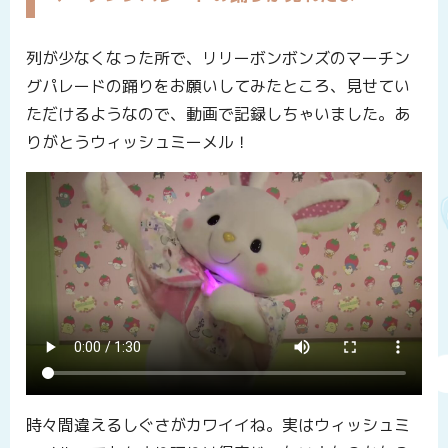
列が少なくなった所で、リリーボンボンズのマーチン
グパレードの踊りをお願いしてみたところ、見せてい
ただけるようなので、動画で記録しちゃいました。あ
りがとうウィッシュミーメル！
時々間違えるしぐさがカワイイね。実はウィッシュミ