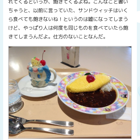
れてくるというか、飽きてくるよね。こんなこと書い
ちゃうと、以前に言っていた、サンドウィッチはいく
ら食べても飽きないね！というのは嘘になってしまう
けど、やっぱり人は何度も同じものを食べていたら飽
きてしまうんだよ。仕方のないことなんだ。