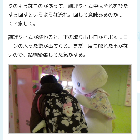
クのようなものがあって、調理タイム中はそれをひた
すら回すというような流れ。回して意味あるのかっ
て？察して。
調理タイムが終わると、下の取り出し口からポップコ
ーンの入った袋が出てくる。まだ一度も触れた事がな
いので、結構緊張してた気がする。