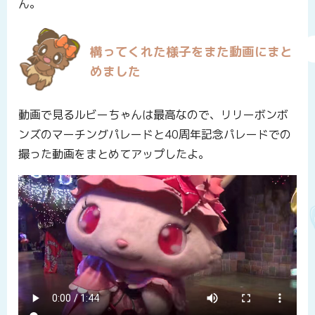
ん。
構ってくれた様子をまた動画にまと
めました
動画で見るルビーちゃんは最高なので、リリーボンボ
ンズのマーチングパレードと40周年記念パレードでの
撮った動画をまとめてアップしたよ。