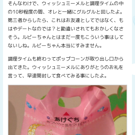
そんなわけで、ウィッシュミーメルと調理タイムの中
の10秒程度の間、オレと一緒にグルグルと回したよ。
第三者からしたら、これはお友達としてではなく、も
はやデートなのでは？と勘違いされてもおかしくなさ
そう。ルビーちゃんとはまだ一度もこういう事はして
ないしね。ルビーちゃん本当にすみません。
調理タイムも終わってポップコーンが取り出し口から
出てきた。ウィッシュミーメルにありがとうのお礼を
言って、早速開封して食べてみる事にしたよ。