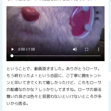
ということで、動画頂きました。ありがとうローサ。
もう終わったよ！という合図に、ご丁寧に腕をトント
ンと叩いてきてくれて嬉しかったけど、これもローサ
の配慮なのかな？しっかりしてますね。ローサの振る
舞いの良さは色々と見習わないといけないところが多
いから困る。