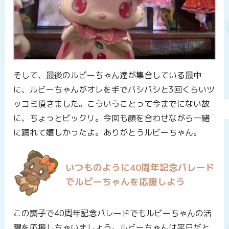
そして、最後のルビーちゃん達が集合している最中
に、ルビーちゃんがオレを手でバシバシと3回くらいツ
ッコミ頂きました。こういうことって今までにない故
に、ちょっとビックリ。今回も顔を合わせながら一緒
に踊れて嬉しかったよ。ありがとうルビーちゃん。
いつものように40周年記念パレード
でルビーちゃんを応援しよう
この調子で40周年記念パレードでもルビーちゃんの活
躍を応援しちゃいましょう。ルビーちゃんは平日だと