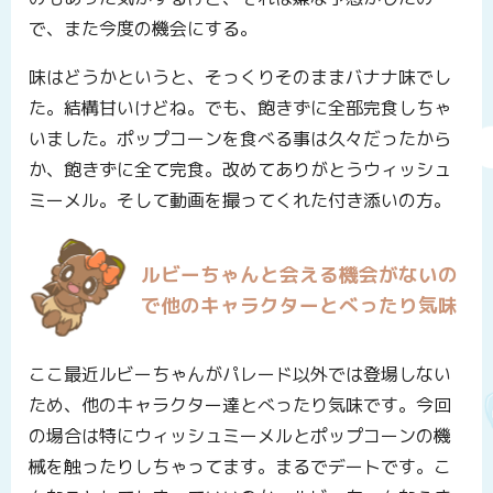
で、また今度の機会にする。
味はどうかというと、そっくりそのままバナナ味でし
た。結構甘いけどね。でも、飽きずに全部完食しちゃ
いました。ポップコーンを食べる事は久々だったから
か、飽きずに全て完食。改めてありがとうウィッシュ
ミーメル。そして動画を撮ってくれた付き添いの方。
ルビーちゃんと会える機会がないの
で他のキャラクターとべったり気味
ここ最近ルビーちゃんがパレード以外では登場しない
ため、他のキャラクター達とべったり気味です。今回
の場合は特にウィッシュミーメルとポップコーンの機
械を触ったりしちゃってます。まるでデートです。こ