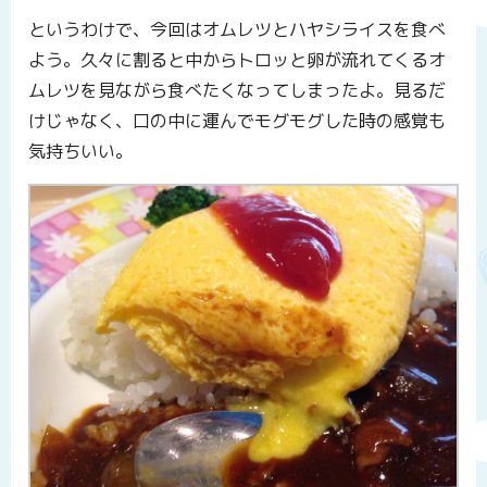
というわけで、今回はオムレツとハヤシライスを食べ
よう。久々に割ると中からトロッと卵が流れてくるオ
ムレツを見ながら食べたくなってしまったよ。見るだ
けじゃなく、口の中に運んでモグモグした時の感覚も
気持ちいい。