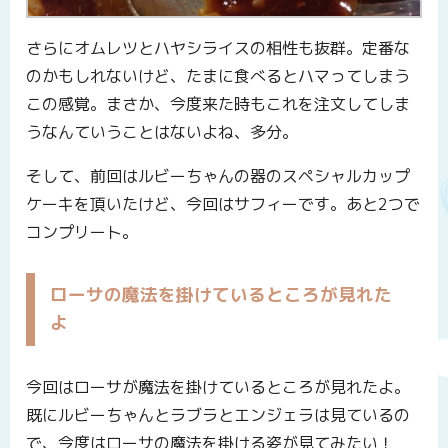
さらにオムレツとハヤシライスの相性も抜群。定番な
のかもしれないけど、たまに食べるとハマってしまう
この感覚。まさか、今度来た時もこれを注文してしま
うなんていうことはないよね、多分。
そして、前回はルビーちゃんの器のスペシャルカップ
ケーキを頂いたけど、今回はサフィーです。あと2つで
コンプリート。
ローサの魔法を掛けているところが見れた
よ
今回はローサが魔法を掛けているところが見れたよ。
既にルビーちゃんとラブラとエンジェラは見ているの
で、今度はローサの魔法を掛ける姿が見てみたい！