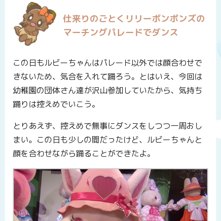
仕来りのごとくリリーボンボンズの
マーチングパレードでダンス
この日もルビーちゃんはパレード以外では顔合わせで
きないため、気合を入れて踊ろう。とはいえ、今回は
幼稚園の団体さん達が沢山参加していたから、気持ち
踊りは控えめでいこう。
とりあえず、控えめで無事にダンスをしつつ一周おし
まい。この日も少しの間だったけど、ルビーちゃんと
顔を合わせながら踊ることができたよ。