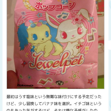
最初はうす塩味という無難な味付けにする予定だった
けど、少し冒険してバナナ味を選択。イチゴ味という
のもあった気がするけど、それは嫌な予感がしたの