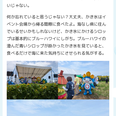
いじゃない。
何か忘れていると思うじゃない？大丈夫、かき氷はイ
ベント会場から帰る間際に食べたよ。海なし県に住ん
でいるせいかもしれないけど、かき氷にかけるシロッ
プは基本的にブルーハワイにしがち。ブルーハワイの
澄んだ青いシロップが掛かったかき氷を見ていると、
食べるだけで海に来た気持ちにさせられる気がする。