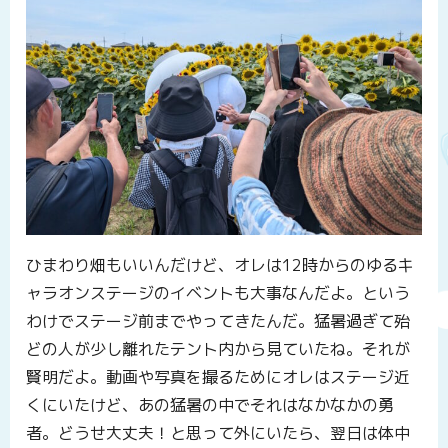
ひまわり畑もいいんだけど、オレは12時からのゆるキ
ャラオンステージのイベントも大事なんだよ。という
わけでステージ前までやってきたんだ。猛暑過ぎて殆
どの人が少し離れたテント内から見ていたね。それが
賢明だよ。動画や写真を撮るためにオレはステージ近
くにいたけど、あの猛暑の中でそれはなかなかの勇
者。どうせ大丈夫！と思って外にいたら、翌日は体中