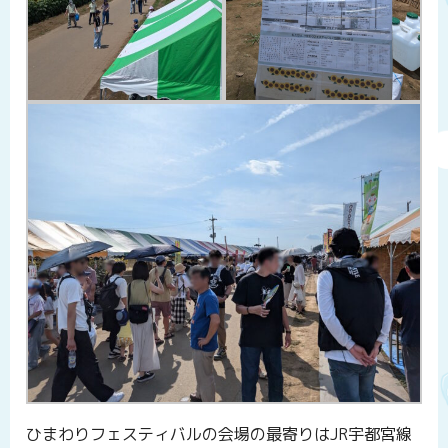
ひまわりフェスティバルの会場の最寄りはJR宇都宮線