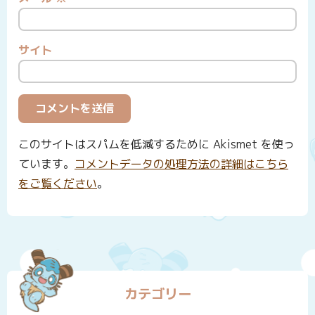
サイト
このサイトはスパムを低減するために Akismet を使っ
ています。
コメントデータの処理方法の詳細はこちら
をご覧ください
。
カテゴリー