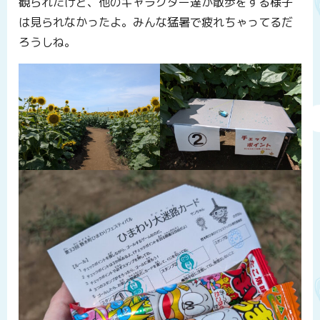
観られたけど、他のキャラクター達が散歩をする様子
は見られなかったよ。みんな猛暑で疲れちゃってるだ
ろうしね。