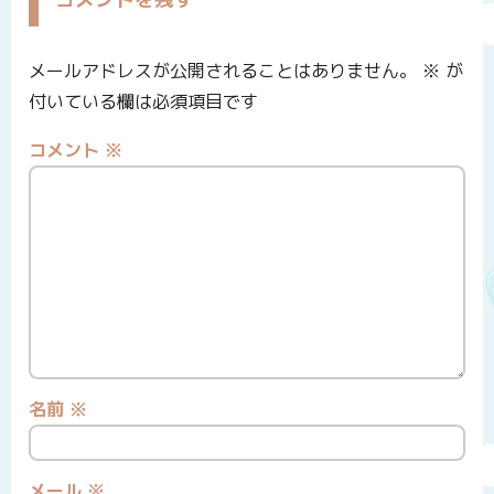
メールアドレスが公開されることはありません。
※
が
付いている欄は必須項目です
コメント
※
名前
※
メール
※