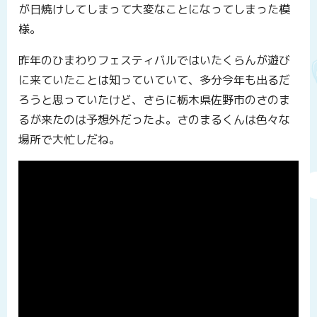
が日焼けしてしまって大変なことになってしまった模
様。
昨年のひまわりフェスティバルではいたくらんが遊び
に来ていたことは知っていていて、多分今年も出るだ
ろうと思っていたけど、さらに栃木県佐野市のさのま
るが来たのは予想外だったよ。さのまるくんは色々な
場所で大忙しだね。