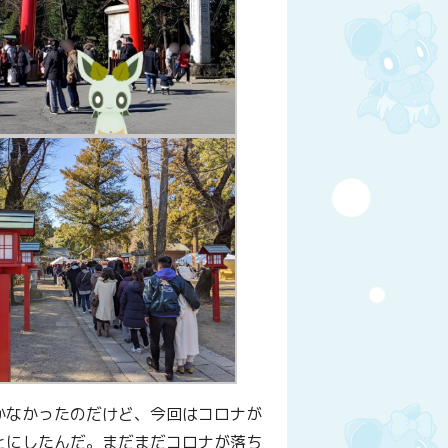
かなかったのだけど、今回はコロナが
とにしたんだ。まだまだコロナが落ち