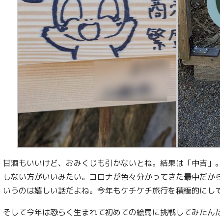
甘酒もいいけど、おみくじも引かないとね。結果は「中吉」
しない方がいいみたい。コロナが色々分かってきた最中だか
いうのは嬉しい話だよね。今年もケチケチ旅行を積極的にし
そして今年は恐らく生まれて初めての絵馬に挑戦してみたん