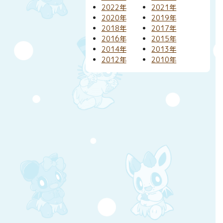
2022年
2021年
2020年
2019年
2018年
2017年
2016年
2015年
2014年
2013年
2012年
2010年