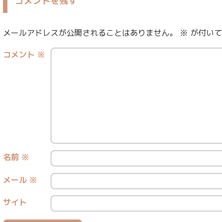
コメントを残す
メールアドレスが公開されることはありません。
※
が付いて
コメント
※
名前
※
メール
※
サイト