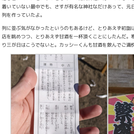
着いていない最中でも、さすが有名な神社なだけあって、元
列を作っていたよ。
列に並ぶ気がなかったというのもあるけど、とりあえず初詣
店を眺めつつ、とりあえず甘酒を一杯頂くことにしたんだ。
り三が日はこうでないと。カッシーくんも甘酒を飲んでご満