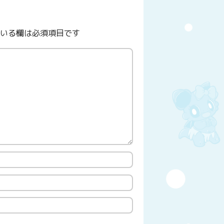
いる欄は必須項目です