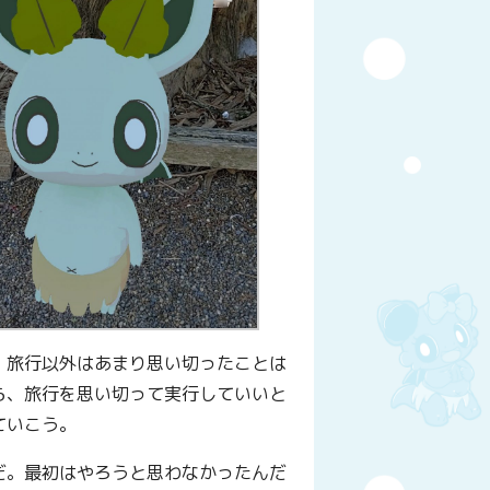
。旅行以外はあまり思い切ったことは
ら、旅行を思い切って実行していいと
ていこう。
だ。最初はやろうと思わなかったんだ