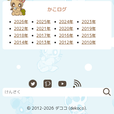
かこログ
2026年
2025年
2024年
2023年
2022年
2021年
2020年
2019年
2018年
2017年
2016年
2015年
2014年
2013年
2012年
2010年
X
Pixiv
YouTube
RSS
© 2012-2026 デココ (dekoco).