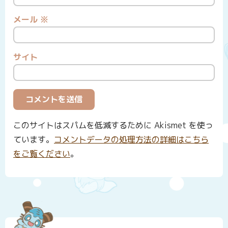
メール
※
サイト
このサイトはスパムを低減するために Akismet を使っ
ています。
コメントデータの処理方法の詳細はこちら
をご覧ください
。