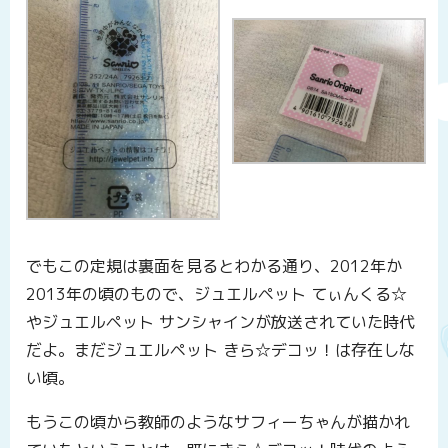
でもこの定規は裏面を見るとわかる通り、2012年か
2013年の頃のもので、ジュエルペット てぃんくる☆
やジュエルペット サンシャインが放送されていた時代
だよ。まだジュエルペット きら☆デコッ！は存在しな
い頃。
もうこの頃から教師のようなサフィーちゃんが描かれ