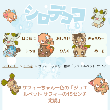
はじめに
おしらせ
ぎゃらりー
にっき
りんく
めーる
シロデココ
にっき
サフィーちゃん一色の「ジュエルペット サフィー
サフィーちゃん一色の「ジュエ
ルペット サフィーの15センチ
定規」