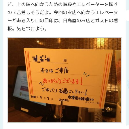
ど、上の階へ向かうための階段やエレベーターを探す
のに苦労しそうだよ。今回のお店へ向かうエレベータ
ーがある入り口の目印は、日高屋のお店とガストの看
板。気をつけよう。