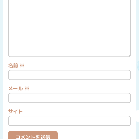
名前
※
メール
※
サイト