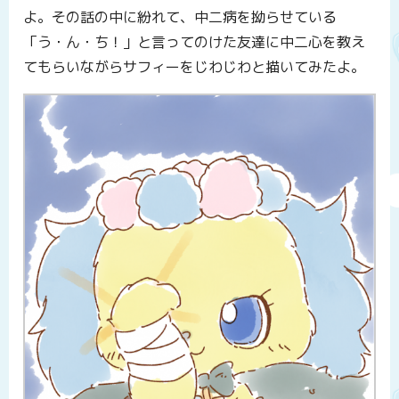
よ。その話の中に紛れて、中二病を拗らせている
「う・ん・ち！」と言ってのけた友達に中二心を教え
てもらいながらサフィーをじわじわと描いてみたよ。