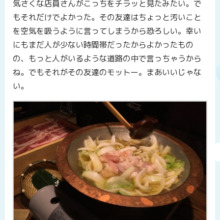
気さくな店員さんがこっちをチラッと見たみたい。で
もそれだけでよかった。その友達はちょっと汚いこと
を空気を吸うように言ってしまうから恐ろしい。幸い
にもまだ人が少ない時間帯だったからよかったもの
の、もっと人がいるような道路の中で言っちゃうから
ね。でもそれがその友達のモットー。まあいいじゃな
い。