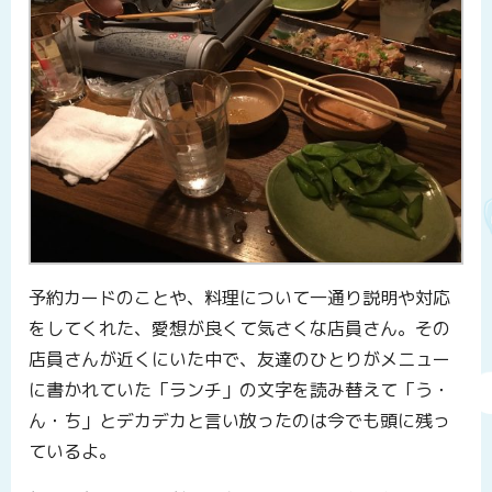
予約カードのことや、料理について一通り説明や対応
をしてくれた、愛想が良くて気さくな店員さん。その
店員さんが近くにいた中で、友達のひとりがメニュー
に書かれていた「ランチ」の文字を読み替えて「う・
ん・ち」とデカデカと言い放ったのは今でも頭に残っ
ているよ。