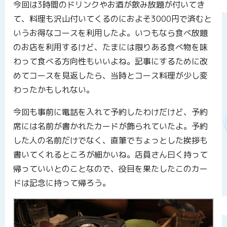
今回は3時間のドリンクやお酒が飲み放題が付いてき
て、料理も沢山付いてくるのにおよそ3000円で済むと
いうお得なコースを利用したよ。いつもなら食べ放題
のお店を利用するけど、たまには限りある食べ物を味
わって食べる方向性もいいよね。記事にするために改
めてコースを見返したら、当時とコース料理が少し変
わったかもしれない。
今回も事前に電話を入れて予約したわけだけど、予約
席には名前が書かれたカードが飾られていたよ。予約
した人の名前だけでなく、直筆でちょっとした挨拶も
書いてくれるところが細かいね。店員さん曰く持って
帰っていいとのことなので、役目を果たしたこのカー
ドは記念に持って帰ろう。