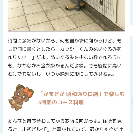
時間に余裕がないから、何も書かずに向かうけど、も
し短冊に書くとしたら「カッシーくんのぬいぐるみを
作りたい！」だよ。ぬいぐるみを少ない数で作ろうに
も、なかなかお金が掛かるんだよね。でも極端に高い
わけでもないし、いつか絶対に形にしてみせるよ。
「かまどか 昭和通り口店」で楽しむ
3時間のコース料理
みんなと待ち合わせてからお店に向かうよ。住所を見
ると「川初ビル4F」と書かれていて、駅からすぐだけ