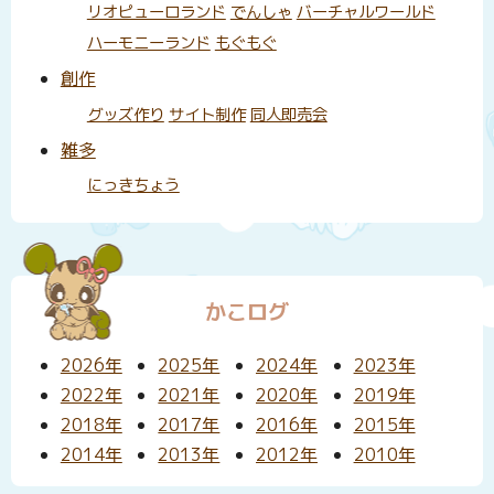
リオピューロランド
でんしゃ
バーチャルワールド
ハーモニーランド
もぐもぐ
創作
グッズ作り
サイト制作
同人即売会
雑多
にっきちょう
かこログ
2026年
2025年
2024年
2023年
2022年
2021年
2020年
2019年
2018年
2017年
2016年
2015年
2014年
2013年
2012年
2010年