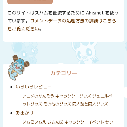
このサイトはスパムを低減するために Akismet を使っ
ています。
コメントデータの処理方法の詳細はこちら
をご覧ください
。
カテゴリー
いろいろレビュー
アニメのかんそう
キャラクターグッズ
ジュエルペ
ットグッズ
その他のグッズ
同人誌と同人グッズ
お出かけ
いちごいちえ
おさんぽ
キャラクターイベント
サン