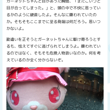
ガーネットちゃんと目があった瞬間、「またこいつと
目が合ってしまった。」と、頭の中で不快に思ってい
るかのように硬直したよ。そんなに嫌われていたの
か。そもそもここまでに至る発端は何だろう。思いつ
かないよ。
勘違いを正そうとガーネットちゃんに駆け寄ろうとす
るも、怯えてすぐに逃げられてしまうよ。嫌われてい
るのではなく、そもそも危険人物扱いなのか。何を考
えているのか全く分からないぞ。