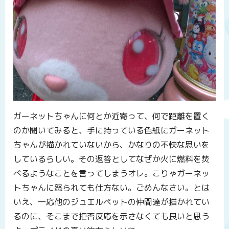
ガーネットちゃんに何とか近寄って、何で距離を置く
のか聞いてみると、手に持っている色紙にガーネット
ちゃんが描かれていないから、かなりの不快な思いを
しているらしい。その返答としてなぜか火に燃料を焚
べるようなことを言ってしまうオレ。こりゃガーネッ
トちゃんに怒られても仕方ない。ごめんなさい。とは
いえ、一応他のジュエルペットの仲間達が描かれてい
るのに、そこまで拒否反応を示さなくても良いと思う