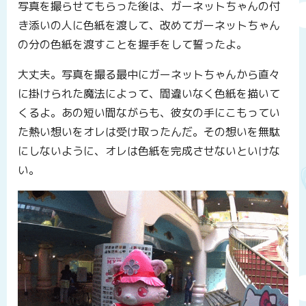
写真を撮らせてもらった後は、ガーネットちゃんの付
き添いの人に色紙を渡して、改めてガーネットちゃん
の分の色紙を渡すことを握手をして誓ったよ。
大丈夫。写真を撮る最中にガーネットちゃんから直々
に掛けられた魔法によって、間違いなく色紙を描いて
くるよ。あの短い間ながらも、彼女の手にこもってい
た熱い想いをオレは受け取ったんだ。その想いを無駄
にしないように、オレは色紙を完成させないといけな
い。