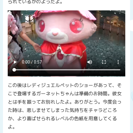
られているかのようだよ。
この後はレディジュエルペットのショーがあって、そ
こで登場するガーネットちゃんは準備のお時間。彼女
とは手を振ってお別れしたよ。ありがとう。今度会っ
た時は、悲しませてしまった気持ちをチャラどころ
か、より喜ばせられるレベルの色紙を用意してくる
よ。