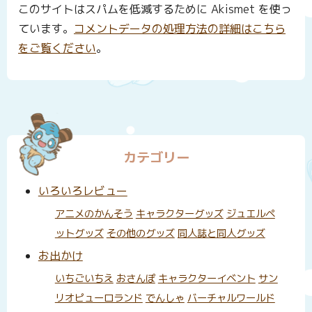
このサイトはスパムを低減するために Akismet を使っ
ています。
コメントデータの処理方法の詳細はこちら
をご覧ください
。
カテゴリー
いろいろレビュー
アニメのかんそう
キャラクターグッズ
ジュエルペ
ットグッズ
その他のグッズ
同人誌と同人グッズ
お出かけ
いちごいちえ
おさんぽ
キャラクターイベント
サン
リオピューロランド
でんしゃ
バーチャルワールド