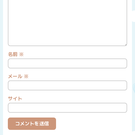
名前
※
メール
※
サイト