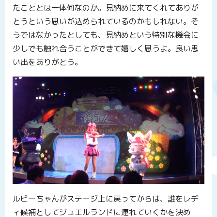
たこととは一体何なのか。見納めに来てくれてありが
とうという思いが込められているのかもしれない。そ
うではなかったとしても、見納めという特別な機会に
少しでも触れ合うことができて嬉しく思うよ。良い思
い出をありがとう。
ルビーちゃんがステージ上に戻ってからは、誰をレデ
ィ候補としてジュエルランドに連れていくかを決め