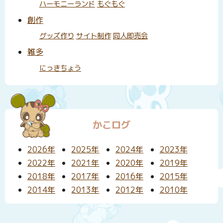
ハーモニーランド
もぐもぐ
創作
グッズ作り
サイト制作
同人即売会
雑多
にっきちょう
かこログ
2026年
2025年
2024年
2023年
2022年
2021年
2020年
2019年
2018年
2017年
2016年
2015年
2014年
2013年
2012年
2010年