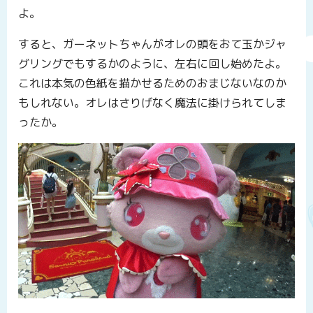
よ。
すると、ガーネットちゃんがオレの頭をおて玉かジャ
グリングでもするかのように、左右に回し始めたよ。
これは本気の色紙を描かせるためのおまじないなのか
もしれない。オレはさりげなく魔法に掛けられてしま
ったか。