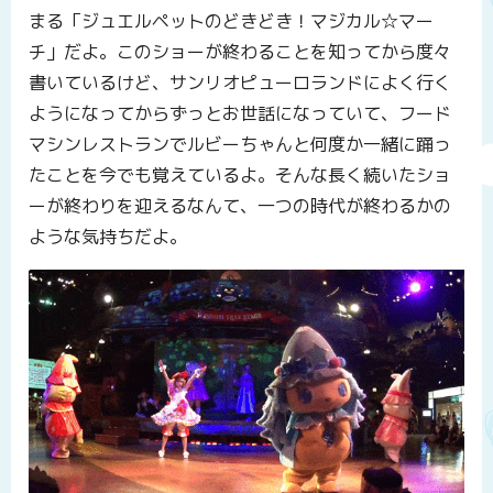
まる「ジュエルペットのどきどき！マジカル☆マー
チ」だよ。このショーが終わることを知ってから度々
書いているけど、サンリオピューロランドによく行く
ようになってからずっとお世話になっていて、フード
マシンレストランでルビーちゃんと何度か一緒に踊っ
たことを今でも覚えているよ。そんな長く続いたショ
ーが終わりを迎えるなんて、一つの時代が終わるかの
ような気持ちだよ。