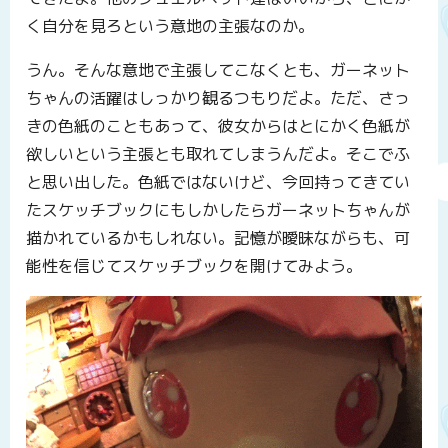
く自分を見ろという意地の主張なのか。
うん。そんな意地で主張してこなくとも、ガーネット
ちゃんの活躍はしっかり観るつもりだよ。ただ、さっ
きの色紙のこともあって、彼女からはとにかく色紙が
欲しいという主張とも取れてしまうんだよ。そこでふ
と思い出した。色紙ではないけど、今回持ってきてい
たスケッチブックにもしかしたらガーネットちゃんが
描かれているかもしれない。記憶が曖昧ながらも、可
能性を信じてスケッチブックを開けてみよう。