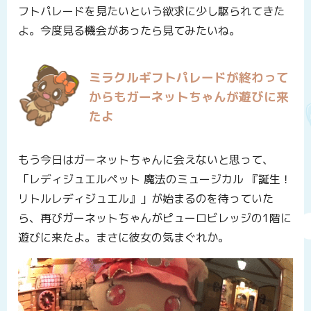
フトパレードを見たいという欲求に少し駆られてきた
よ。今度見る機会があったら見てみたいね。
ミラクルギフトパレードが終わって
からもガーネットちゃんが遊びに来
たよ
もう今日はガーネットちゃんに会えないと思って、
「レディジュエルペット 魔法のミュージカル 『誕生！
リトルレディジュエル』」が始まるのを待っていた
ら、再びガーネットちゃんがピューロビレッジの1階に
遊びに来たよ。まさに彼女の気まぐれか。