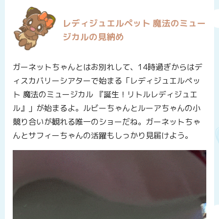
レディジュエルペット 魔法のミュー
ジカルの見納め
ガーネットちゃんとはお別れして、14時過ぎからはデ
ィスカバリーシアターで始まる「レディジュエルペッ
ト 魔法のミュージカル 『誕生！リトルレディジュエ
ル』」が始まるよ。ルビーちゃんとルーアちゃんの小
競り合いが観れる唯一のショーだね。ガーネットちゃ
んとサフィーちゃんの活躍もしっかり見届けよう。