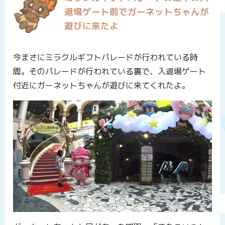
退場ゲート前でガーネットちゃんが
遊びに来たよ
今まさにミラクルギフトパレードが行われている時
間。そのパレードが行われている裏で、入退場ゲート
付近にガーネットちゃんが遊びに来てくれたよ。