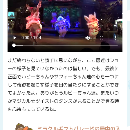
まだ終わらないと勝手に思いながら、ここ最近はショ
ーの様子を見ていなかったのは惜しい。でも、最後に
正面でルビーちゃんやサフィーちゃん達の心を一つに
して奇跡を起こす様子を目の当たりにすることができ
てよかったよ。ありがとうルビーちゃん達。またいつ
かマジカル☆ツイストのダンスが見ることができる時
を心待ちにしているね。
ミラクルギフトパレードの最中の入