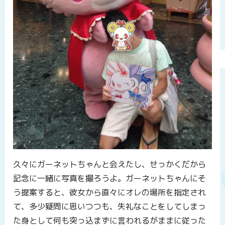
久々にガーネットちゃんと会えたし、せっかくだから
記念に一緒に写真を撮ろうよ。ガーネットちゃんにそ
う提案すると、彼女から直々にオレの場所を指定され
て、多少疑問に思いつつも、失礼なことをしてしまっ
た身として何も突っ込まずに言われるがままに従った