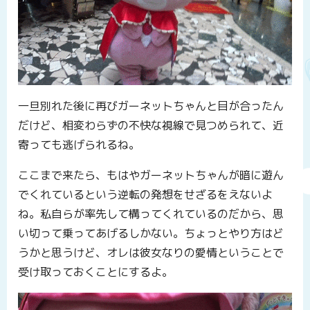
一旦別れた後に再びガーネットちゃんと目が合ったん
だけど、相変わらずの不快な視線で見つめられて、近
寄っても逃げられるね。
ここまで来たら、もはやガーネットちゃんが暗に遊ん
でくれているという逆転の発想をせざるをえないよ
ね。私自らが率先して構ってくれているのだから、思
い切って乗ってあげるしかない。ちょっとやり方はど
うかと思うけど、オレは彼女なりの愛情ということで
受け取っておくことにするよ。