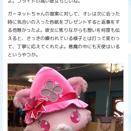
よ。プライドの高い彼女らしいね。
ガーネットちゃんの提案に対して、オレは次に会った
時に気合いの入った色紙をプレゼントすると返事をす
る他無かったよ。彼女に焦りながらも想いを何度も伝
えると、さっきの嫌われている様子とは打って変わっ
て、丁寧に応えてくれたよ。悪魔の中にも天使はいる
というやつか。