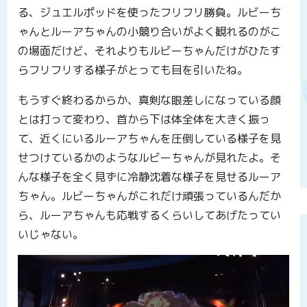
る、ジュエルポッドを使ったフリフリ勝負。ルビーち
ゃんとルーアちゃんの小競り合いがよく観れるのがこ
の場面だけど、それよりもルビーちゃんだけがひたす
らフリフリする様子がとっても目を引いたね。
もうすぐ終わるからか、真剣な眼差しになっている顔
とは打って変わり、首から下は体全体を大きく振っ
て、近くにいるルーアちゃんを圧倒している様子を見
せつけているかのようなルビーちゃんが見れたよ。そ
んな様子を全く見ずに冷静沈着な様子を見せるルーア
ちゃん。ルビーちゃんがこれだけ頑張っているんだか
ら、ルーアちゃんも応戦するくらいしてあげたってい
いじゃない。