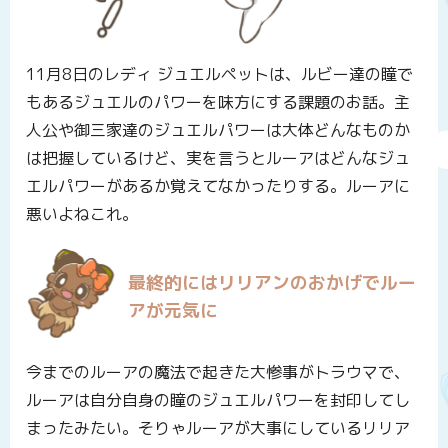
11月8日のレディ ジュエルペットは、ルビー達の瞳で
もあるジュエルのパワーを味方にする課題のお話。主
人公や御三家達のジュエルパワーは大体どんなものか
は把握しているけど、実を言うとルーアはどんなジュ
エルパワーがあるか覚えてなかったりする。ルーアに
悪いよねこれ。
最終的にはリリアンのおかげでルー
アが元気に
今までのルーアの魔法で起きた大惨事がトラウマで、
ルーアは自分自身の瞳のジュエルパワーを封印してし
まったみたい。そりゃルーアが大事にしているリリア