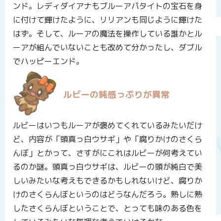
ンド。レディダイアナもブルーアパタイトの宝石を身
に付けて輝けたように、リリアンも同じように輝けた
はず。そして、ルーアの魔法を操作している誰かとル
ーアが組んでいないことも改めて分かったし、ダブル
でハッピーエンド。
ルビーの鈍感っぷりが異常
ルビーはいつもルーアが褒めてくれているみたいだけ
ど、内容が「頭真っ白ウサギ」や「腐りかけのさくら
んぼ」とかって、さすがにこれはルビーが何考えてい
るのか謎。頭真っ白ウサギは、ルビーの頭が純白で美
しいみたいな考えもできるかもしれないけど、腐りか
けのさくらんぼというのはどうなんだろう。熟しに熟
したさくらんぼということで、とっても味のある色を