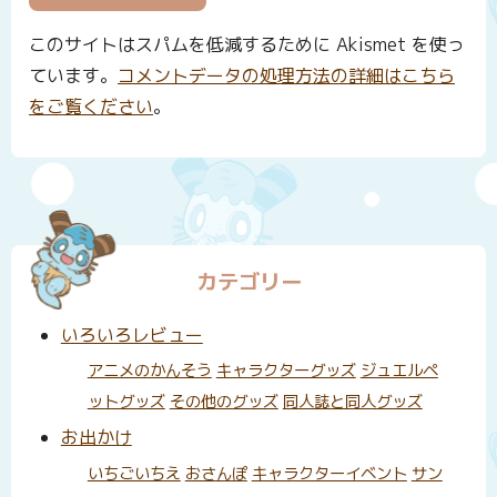
このサイトはスパムを低減するために Akismet を使っ
ています。
コメントデータの処理方法の詳細はこちら
をご覧ください
。
カテゴリー
いろいろレビュー
アニメのかんそう
キャラクターグッズ
ジュエルペ
ットグッズ
その他のグッズ
同人誌と同人グッズ
お出かけ
いちごいちえ
おさんぽ
キャラクターイベント
サン