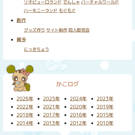
リオピューロランド
でんしゃ
バーチャルワールド
ハーモニーランド
もぐもぐ
創作
グッズ作り
サイト制作
同人即売会
雑多
にっきちょう
かこログ
2026年
2025年
2024年
2023年
2022年
2021年
2020年
2019年
2018年
2017年
2016年
2015年
2014年
2013年
2012年
2010年