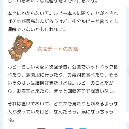
しているみたいな無理な考えでいけるかな。
本当にわからないぞ。ルビー本人に聞くことができれ
ばそれが最高なんだろうけど、多分ルビーが言っても
理解できないかもしれない。
次はデートのお話
ルビーらしい可愛い次回予告。公園でホットドック食
べたり、遊園地に行ったり、お寿司を食べたり、そう
いうのオレは結構好きだけどね。ルビーのことだか
ら、お寿司と来たら、きっと回転寿司で間違いなし。
それは置いておいて、どこかで見たことがあるような
人が映っていたけど、なんだろう。気になっちゃう
ね。