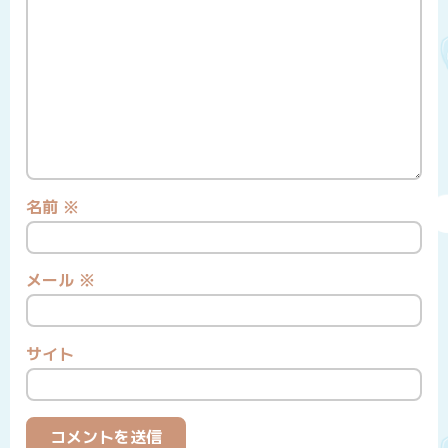
名前
※
メール
※
サイト