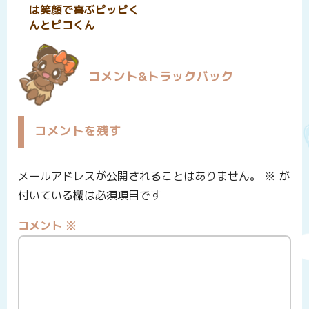
は笑顔で喜ぶピッピく
んとピコくん
コメント&トラックバック
コメントを残す
メールアドレスが公開されることはありません。
※
が
付いている欄は必須項目です
コメント
※