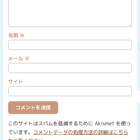
名前
※
メール
※
サイト
このサイトはスパムを低減するために Akismet を使っ
ています。
コメントデータの処理方法の詳細はこちら