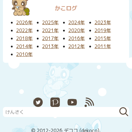
かこログ
2026年
2025年
2024年
2023年
2022年
2021年
2020年
2019年
2018年
2017年
2016年
2015年
2014年
2013年
2012年
2011年
2010年
X
Pixiv
YouTube
RSS
© 2012-2026 デココ (dekoco).