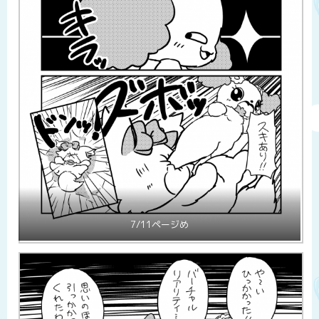
7/11ページめ