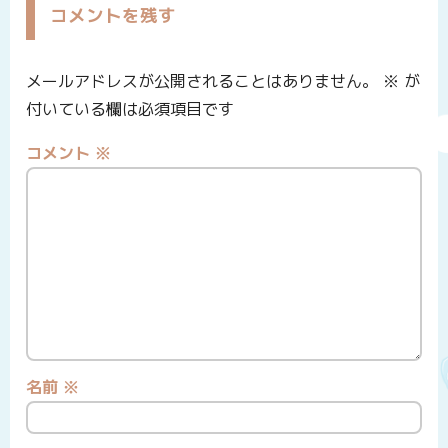
コメントを残す
メールアドレスが公開されることはありません。
※
が
付いている欄は必須項目です
コメント
※
名前
※