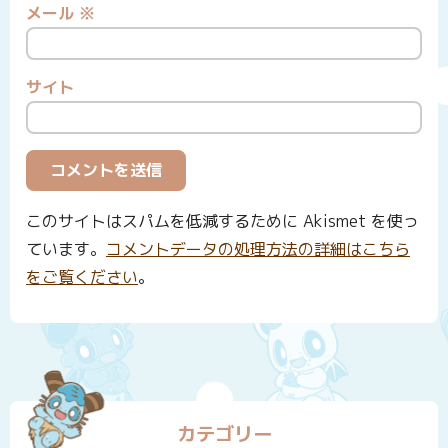
メール
※
サイト
このサイトはスパムを低減するために Akismet を使っ
ています。
コメントデータの処理方法の詳細はこちら
をご覧ください
。
カテゴリー