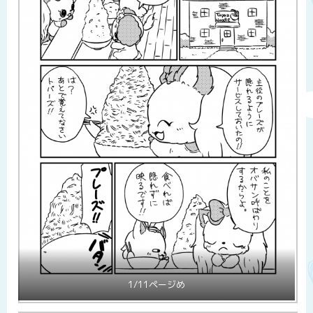
1/11ページめ