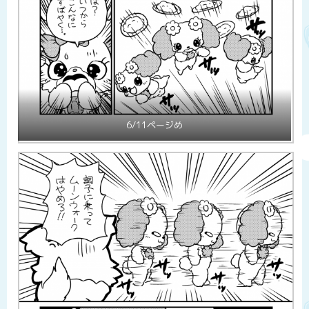
6/11ページめ