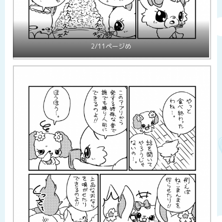
2/11ページめ