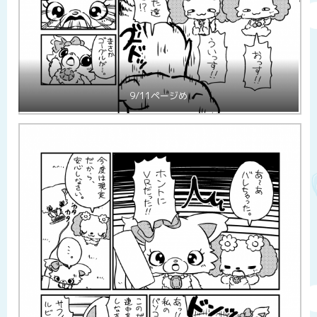
9/11ページめ