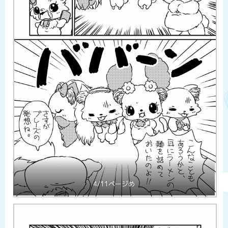
4/11ページめ