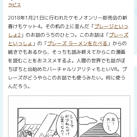
ラピス
2018年1月21日に行われたケモノオンリー即売会の新
春けもケット4。その机の上に並んだ「
プレージといっ
しょ2
」のお話のうちのひとつ。このお話は「
プレーズ
といっしょ
」の「
プレーズ ラーメンをたべる
」からの
続きでもあるから、そっちも読み終えてからこの漫画
を読むことをおススメするよ。人間の世界でも話がぼ
ちぼちと出始めたバーチャルリアリティもといVR。プ
レーズがどうやらこのお話でも使うみたい。何に使う
んだろう。