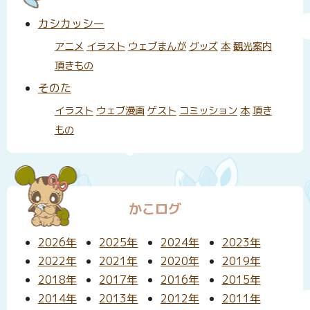
カシカッシー
アニメ
イラスト
ウェブまんが
グッズ
本
観光案内
頂きもの
そのた
イラスト
ウェブ漫画
ゲスト
コミッション
本
頂き
もの
かこログ
2026年
2025年
2024年
2023年
2022年
2021年
2020年
2019年
2018年
2017年
2016年
2015年
2014年
2013年
2012年
2011年