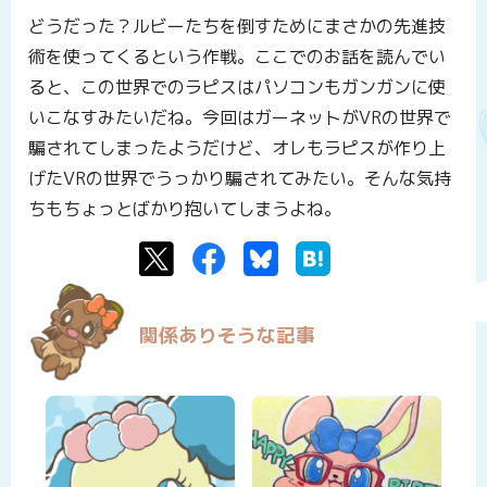
どうだった？ルビーたちを倒すためにまさかの先進技
術を使ってくるという作戦。ここでのお話を読んでい
ると、この世界でのラピスはパソコンもガンガンに使
いこなすみたいだね。今回はガーネットがVRの世界で
騙されてしまったようだけど、オレもラピスが作り上
げたVRの世界でうっかり騙されてみたい。そんな気持
ちもちょっとばかり抱いてしまうよね。
Twitter
Facebook
Bluesky
はてなブックマーク
関係ありそうな記事