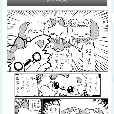
8/11ページめ