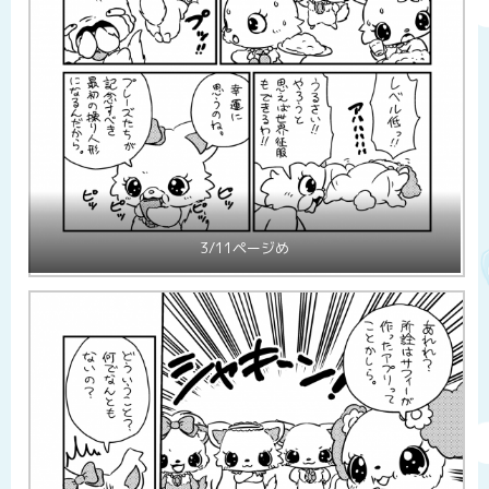
3/11ページめ