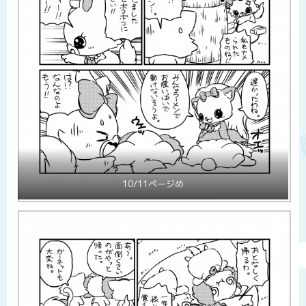
10/11ページめ