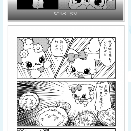
5/11ページめ