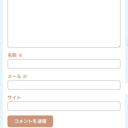
名前
※
メール
※
サイト