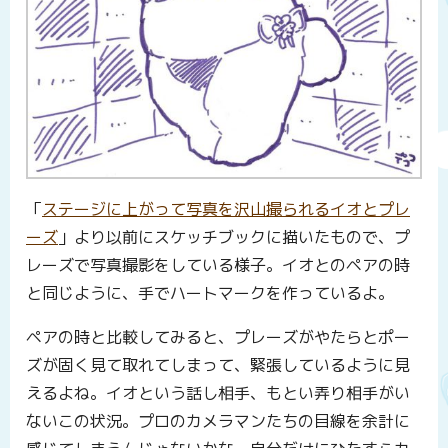
「
ステージに上がって写真を沢山撮られるイオとプレ
ーズ
」より以前にスケッチブックに描いたもので、プ
レーズで写真撮影をしている様子。イオとのペアの時
と同じように、手でハートマークを作っているよ。
ペアの時と比較してみると、プレーズがやたらとポー
ズが固く見て取れてしまって、緊張しているように見
えるよね。イオという話し相手、もとい弄り相手がい
ないこの状況。プロのカメラマンたちの目線を余計に