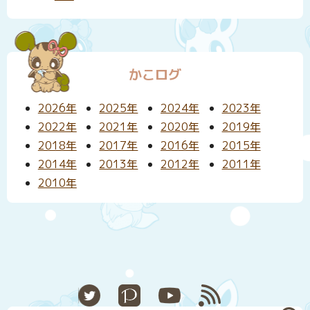
かこログ
2026年
2025年
2024年
2023年
2022年
2021年
2020年
2019年
2018年
2017年
2016年
2015年
2014年
2013年
2012年
2011年
2010年
X
Pixiv
YouTube
RSS