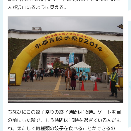
人が沢山いるように見える。
ちなみにこの餃子祭りの終了時間は16時。ゲートを目
の前にした所で、もう時間は15時を過ぎているんだよ
ね。果たして何種類の餃子を食べることができるの