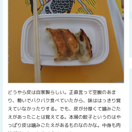
どうやら皮は自家製らしい。正直言って空腹のあま
り、勢いでバクバク食べていたから、味ははっきり覚
えていなかったりする。でも、皮が分厚くて噛みごた
えがあったことは覚えてる。本場の餃子というのはや
っぱり皮は噛みごたえがあるものなのかな。中身も肉