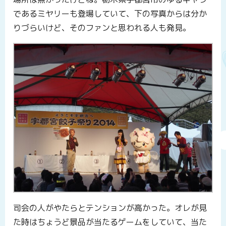
であるミヤリーも登場していて、下の写真からは分か
りづらいけど、そのファンと思われる人も発見。
司会の人がやたらとテンションが高かった。オレが見
た時はちょうど景品が当たるゲームをしていて、当た