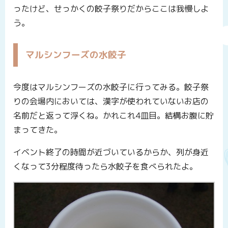
ったけど、せっかくの餃子祭りだからここは我慢しよ
う。
マルシンフーズの水餃子
今度はマルシンフーズの水餃子に行ってみる。餃子祭
りの会場内においては、漢字が使われていないお店の
名前だと返って浮くね。かれこれ4皿目。結構お腹に貯
まってきた。
イベント終了の時間が近づいているからか、列が身近
くなって3分程度待ったら水餃子を食べられたよ。