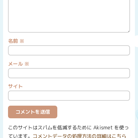
名前
※
メール
※
サイト
このサイトはスパムを低減するために Akismet を使っ
ています。
コメントデータの処理方法の詳細はこちら