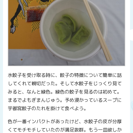
水餃子を受け取る時に、餃子の特徴について簡単に話
してくれて親切だった。そして水餃子をじっくり見て
みると、なんと緑色。緑色の餃子を見るのは初めて。
まるでよもぎまんじゅう。予め浸かっているスープに
宇都宮餃子のたれを掛けて食べよう。
色が一番インパクトがあったけど、水餃子の皮が分厚
くてモチモチしていたのが満足抜群。もう一皿欲しか