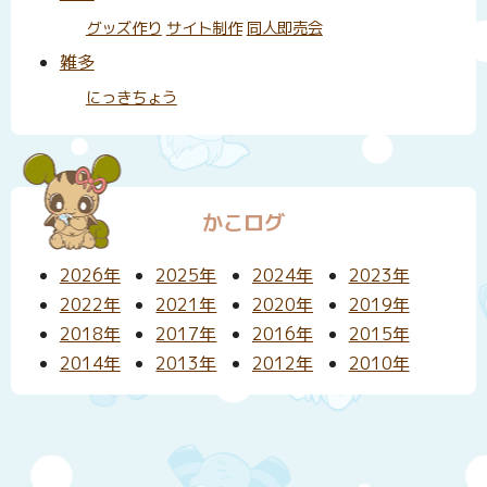
グッズ作り
サイト制作
同人即売会
雑多
にっきちょう
かこログ
2026年
2025年
2024年
2023年
2022年
2021年
2020年
2019年
2018年
2017年
2016年
2015年
2014年
2013年
2012年
2010年