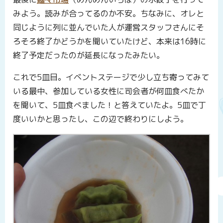
みよう。読みが合ってるのか不安。ちなみに、オレと
同じように列に並んでいた人が運営スタッフさんにそ
ろそろ終了かどうかを聞いていたけど、本来は16時に
終了予定だったのが延長になったみたい。
これで5皿目。イベントステージで少し立ち寄ってみて
いる最中、参加している女性に司会者が何皿食べたか
を聞いて、5皿食べました！と答えていたよ。5皿で丁
度いいかと思ったし、この辺で終わりにしよう。