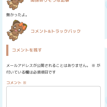
関係ありそうな記事
無かったよ。
コメント&トラックバック
コメントを残す
メールアドレスが公開されることはありません。
※
が
付いている欄は必須項目です
コメント
※