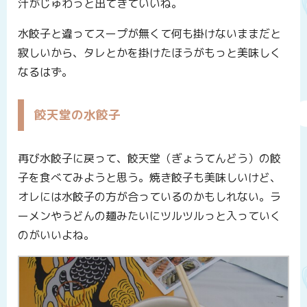
汁がじゅわっと出てきていいね。
水餃子と違ってスープが無くて何も掛けないままだと
寂しいから、タレとかを掛けたほうがもっと美味しく
なるはず。
餃天堂の水餃子
再び水餃子に戻って、餃天堂（ぎょうてんどう）の餃
子を食べてみようと思う。焼き餃子も美味しいけど、
オレには水餃子の方が合っているのかもしれない。ラ
ーメンやうどんの麺みたいにツルツルっと入っていく
のがいいよね。