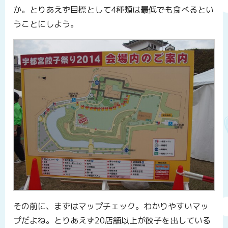
か。とりあえず目標として4種類は最低でも食べるとい
うことにしよう。
その前に、まずはマップチェック。わかりやすいマッ
プだよね。とりあえず20店舗以上が餃子を出している