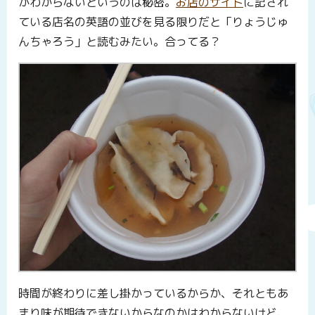
がわからないというのは秘密。
お店のサイト
に記され
ている店名の英語の並びを見る限りだと「りょうじゅ
んちゃろう」と読むみたい。合ってる？
時間が終わりに差し掛かっているからか、それともあ
まり味が期待できないからなのかはわからないけど、