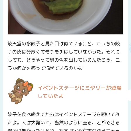
餃天堂の水餃子と見た目は似ているけど、こっちの餃
子の皮は分厚くてモチモチはしていなかった。それに
しても、どうやって緑の色を出しているんだろう。ニ
ラか何かを擦って混ぜているのかな。
イベントステージにミヤリーが登場
していたよ
餃子を食べ終えてからはイベントステージを覗いてみ
たよ。人は大勢いて、当然のように座ることができる
場所は無かったけどね。栃木県宇都宮市のゆるキャラ