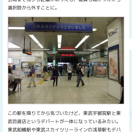
選択肢から外すことに。
この駅を降りてから気づいたけど、東武宇都宮駅と東
武百貨店というデパートが一体になっているみたい。
東武船橋駅や東武スカイツリーラインの浅草駅もデパ