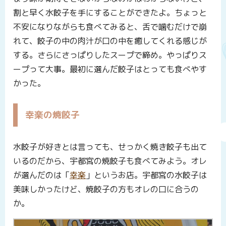
割と早く水餃子を手にすることができたよ。ちょっと
不安になりながらも食べてみると、舌で噛むだけで崩
れて、餃子の中の肉汁が口の中を癒してくれる感じが
する。さらにさっぱりしたスープで締め。やっぱりス
ープって大事。最初に選んだ餃子はとっても食べやす
かった。
幸楽の焼餃子
水餃子が好きとは言っても、せっかく焼き餃子も出て
いるのだから、宇都宮の焼餃子も食べてみよう。オレ
が選んだのは「
幸楽
」というお店。宇都宮の水餃子は
美味しかったけど、焼餃子の方もオレの口に合うの
か。