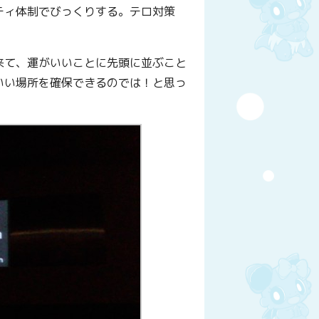
ティ体制でびっくりする。テロ対策
来て、運がいいことに先頭に並ぶこと
いい場所を確保できるのでは！と思っ