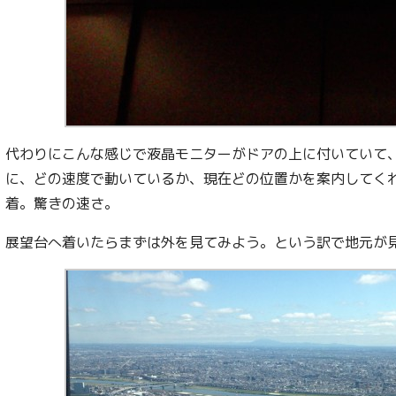
代わりにこんな感じで液晶モニターがドアの上に付いていて
に、どの速度で動いているか、現在どの位置かを案内してくれ
着。驚きの速さ。
展望台へ着いたらまずは外を見てみよう。という訳で地元が