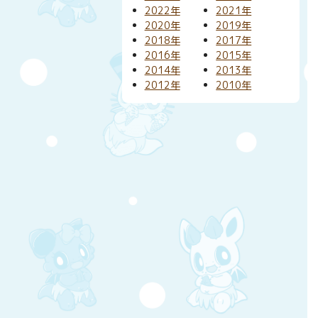
2022年
2021年
2020年
2019年
2018年
2017年
2016年
2015年
2014年
2013年
2012年
2010年