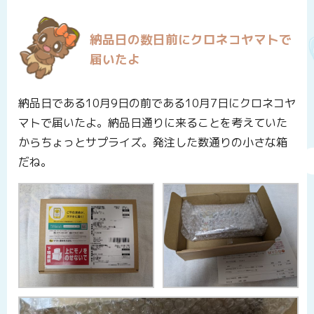
納品日の数日前にクロネコヤマトで
届いたよ
納品日である10月9日の前である10月7日にクロネコヤ
マトで届いたよ。納品日通りに来ることを考えていた
からちょっとサプライズ。発注した数通りの小さな箱
だね。