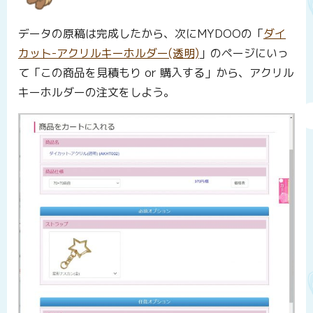
データの原稿は完成したから、次にMYDOOの「
ダイ
カット-アクリルキーホルダー(透明)
」のページにいっ
て「この商品を見積もり or 購入する」から、アクリル
キーホルダーの注文をしよう。