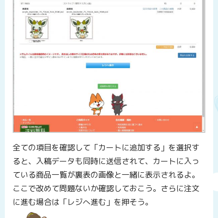
全ての項目を確認して「カートに追加する」を選択す
ると、入稿データも同時に送信されて、カートに入っ
ている商品一覧が裏表の画像と一緒に表示されるよ。
ここで改めて問題ないか確認しておこう。さらに注文
に進む場合は「レジへ進む」を押そう。