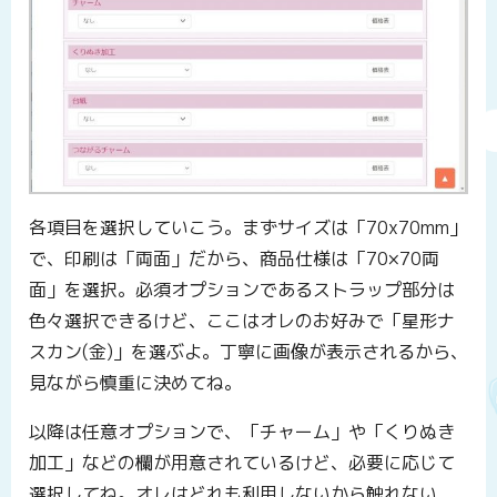
各項目を選択していこう。まずサイズは「70x70mm」
で、印刷は「両面」だから、商品仕様は「70×70両
面」を選択。必須オプションであるストラップ部分は
色々選択できるけど、ここはオレのお好みで「星形ナ
スカン(金)」を選ぶよ。丁寧に画像が表示されるから、
見ながら慎重に決めてね。
以降は任意オプションで、「チャーム」や「くりぬき
加工」などの欄が用意されているけど、必要に応じて
選択してね。オレはどれも利用しないから触れない