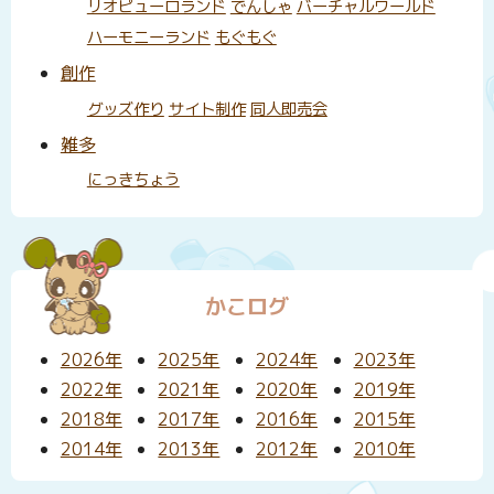
リオピューロランド
でんしゃ
バーチャルワールド
ハーモニーランド
もぐもぐ
創作
グッズ作り
サイト制作
同人即売会
雑多
にっきちょう
かこログ
2026年
2025年
2024年
2023年
2022年
2021年
2020年
2019年
2018年
2017年
2016年
2015年
2014年
2013年
2012年
2010年