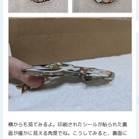
横からも見てみるよ。印刷されたシールが貼られた裏
面が僅かに見える角度でね。こうしてみると、裏面に