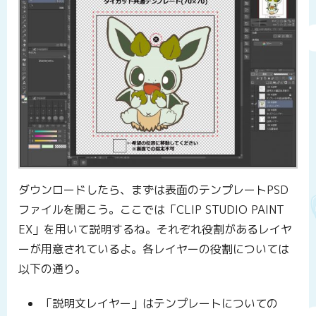
ダウンロードしたら、まずは表面のテンプレートPSD
ファイルを開こう。ここでは「CLIP STUDIO PAINT
EX」を用いて説明するね。それぞれ役割があるレイヤ
ーが用意されているよ。各レイヤーの役割については
以下の通り。
「説明文レイヤー」はテンプレートについての