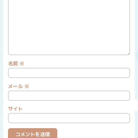
名前
※
メール
※
サイト