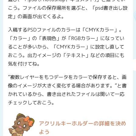
こう。ファイルの保存場所を選ぶと、「psd書き出し設
定」の画面が出てくるよ。
入稿するPSDファイルのカラーは「CMYKカラー」。
「カラー」の「表現色」が「RGBカラー」になってい
ることが多いから、「CMYKカラー」に設定し直して
おこう。出力イメージの「テキスト」などの項目にも
気を付けてね。
”複数レイヤーをもつデータをカラーで保存すると、画
像のイメージが大きく変化する場合があります。”と書
かれているから、書き出されたファイルは開いて一応
チェックしておこう。
アクリルキーホルダーの詳細を決め
よう