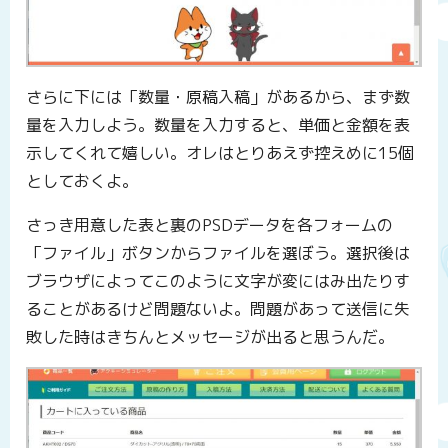
さらに下には「数量・原稿入稿」があるから、まず数
量を入力しよう。数量を入力すると、単価と金額を表
示してくれて嬉しい。オレはとりあえず控えめに15個
としておくよ。
さっき用意した表と裏のPSDデータを各フォームの
「ファイル」ボタンからファイルを選ぼう。選択後は
ブラウザによってこのように文字が変にはみ出たりす
ることがあるけど問題ないよ。問題があって送信に失
敗した時はきちんとメッセージが出ると思うんだ。