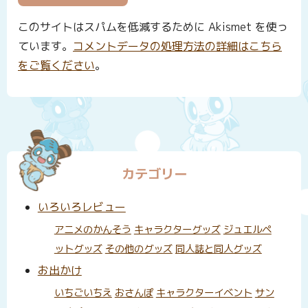
このサイトはスパムを低減するために Akismet を使っ
ています。
コメントデータの処理方法の詳細はこちら
をご覧ください
。
カテゴリー
いろいろレビュー
アニメのかんそう
キャラクターグッズ
ジュエルペ
ットグッズ
その他のグッズ
同人誌と同人グッズ
お出かけ
いちごいちえ
おさんぽ
キャラクターイベント
サン