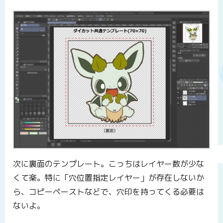
次に裏面のテンプレート。こっちはレイヤー数が少な
くて楽。特に「穴位置指定レイヤー」が存在しないか
ら、コピーペーストなどで、穴印を持ってくる必要は
ないよ。