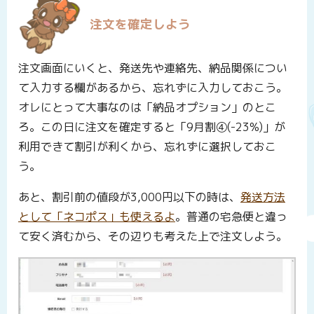
注文を確定しよう
注文画面にいくと、発送先や連絡先、納品関係につい
て入力する欄があるから、忘れずに入力しておこう。
オレにとって大事なのは「納品オプション」のとこ
ろ。この日に注文を確定すると「9月割④(-23%)」が
利用できて割引が利くから、忘れずに選択しておこ
う。
あと、割引前の値段が3,000円以下の時は、
発送方法
として「ネコポス」も使えるよ
。普通の宅急便と違っ
て安く済むから、その辺りも考えた上で注文しよう。