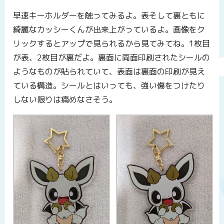
早速キーホルダーを触ってみるよ。表そして裏ともに
綺麗なカッシーくんが出来上がっているよ。画像をク
リックするとアップで見られるから見てみてね。1枚目
が表、2枚目が裏だよ。裏面に両面印刷されたシールの
ようなものが貼られていて、表面は裏面の印刷が見え
ている構造。シールとはいっても、強い傷をつけたり
しない限りは痛めなさそう。