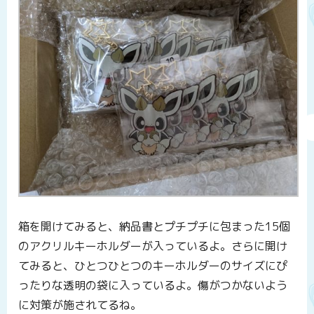
箱を開けてみると、納品書とプチプチに包まった15個
のアクリルキーホルダーが入っているよ。さらに開け
てみると、ひとつひとつのキーホルダーのサイズにぴ
ったりな透明の袋に入っているよ。傷がつかないよう
に対策が施されてるね。