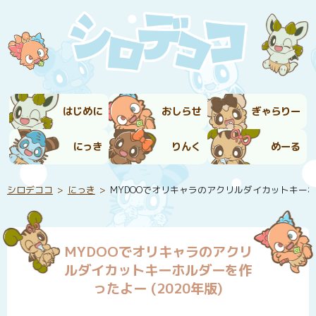
はじめに
おしらせ
ぎゃらりー
にっき
りんく
めーる
シロデココ
にっき
MYDOOでオリキャラのアクリルダイカットキーホル
MYDOOでオリキャラのアクリ
ルダイカットキーホルダーを作
ったよー (2020年版)