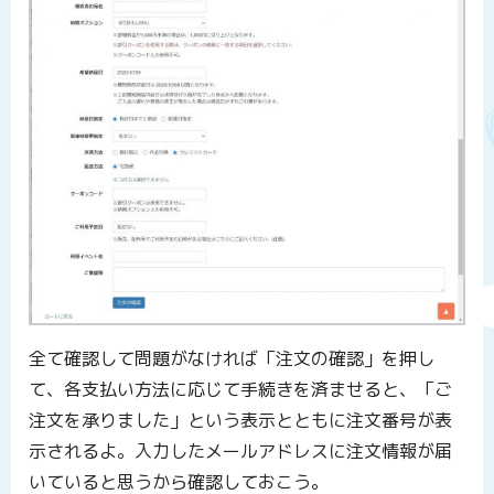
全て確認して問題がなければ「注文の確認」を押し
て、各支払い方法に応じて手続きを済ませると、「ご
注文を承りました」という表示とともに注文番号が表
示されるよ。入力したメールアドレスに注文情報が届
いていると思うから確認しておこう。