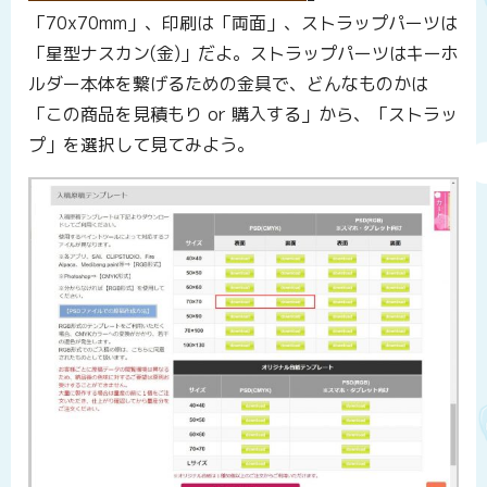
「70x70mm」、印刷は「両面」、ストラップパーツは
「星型ナスカン(金)」だよ。ストラップパーツはキーホ
ルダー本体を繋げるための金具で、どんなものかは
「この商品を見積もり or 購入する」から、「ストラッ
プ」を選択して見てみよう。