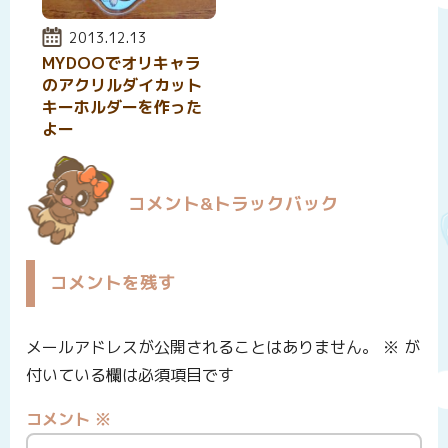
投稿日:
2013.12.13
MYDOOでオリキャラ
のアクリルダイカット
キーホルダーを作った
よー
コメント&トラックバック
コメントを残す
メールアドレスが公開されることはありません。
※
が
付いている欄は必須項目です
コメント
※