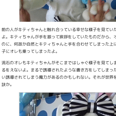
前の人がキティちゃんと触れ合っている幸せな様子を見てい
よ。キティちゃんが手を振って挨拶をしていたものだから、
のに、何故か自然とキティちゃんと手を合わせてしまった上
子にオレも乗ってしまったよ。
流石のオレもキティちゃんがそこまではしゃぐ様子を見てし
るをえないよ。まるで誘導されたような書き方をしてしまっ
い誘導されてしまう魔力があるのかもしれない。それが世界
訣か。