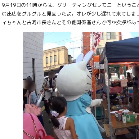
9月19日の11時からは、グリーティングセレモニーという
の出店をグルグルと見回ったよ。オレが少し遅れて来てしま
ィちゃんと古河市長さんとその他関係者さんで何か挨拶があ