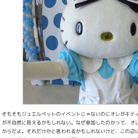
そもそもジュエルペットのイベントじゃないのにオレがキテ
が不自然に思えるかもしれない。なぜ参加したのかって、オ
からだよ。それだけかと思われるかもしれないけど、この辺