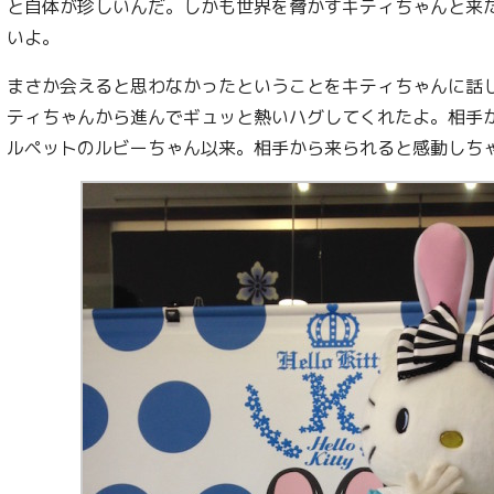
と自体が珍しいんだ。しかも世界を脅かすキティちゃんと来
いよ。
まさか会えると思わなかったということをキティちゃんに話
ティちゃんから進んでギュッと熱いハグしてくれたよ。相手
ルペットのルビーちゃん以来。相手から来られると感動しち