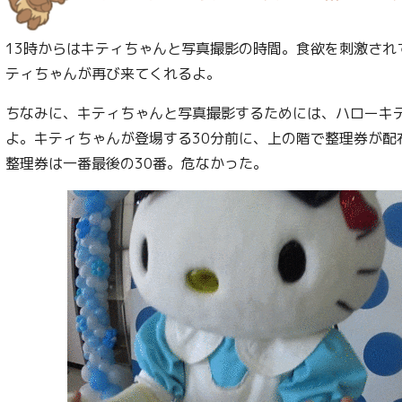
13時からはキティちゃんと写真撮影の時間。食欲を刺激され
ティちゃんが再び来てくれるよ。
ちなみに、キティちゃんと写真撮影するためには、ハローキ
よ。キティちゃんが登場する30分前に、上の階で整理券が配
整理券は一番最後の30番。危なかった。