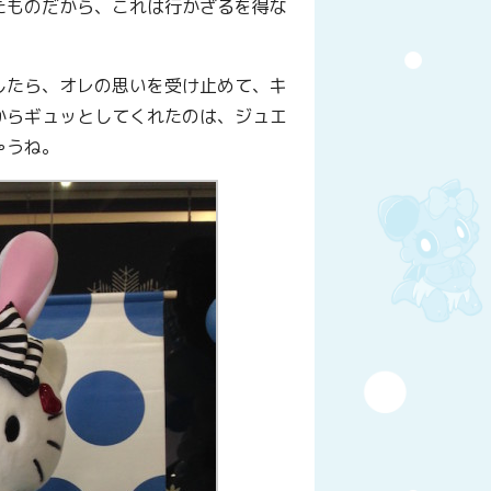
たものだから、これは行かざるを得な
したら、オレの思いを受け止めて、キ
からギュッとしてくれたのは、ジュエ
ゃうね。