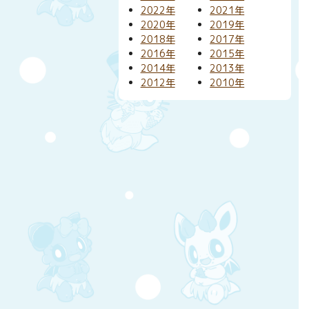
2022年
2021年
2020年
2019年
2018年
2017年
2016年
2015年
2014年
2013年
2012年
2010年