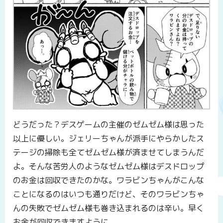
どうだった？デスゲームの主催のゼムゼム様は思った
以上に優しい。ジェリーちゃんが派手にやらかしたス
テージの掃除も全てゼムゼム様が済ませてしまうんだ
よ。そんな苦労人のようなゼムゼム様はデスドロップ
のお金は回収できたのかな。ワラビンちゃんがこんな
ことになるのはいつも通りだけど、そのワラビンちゃ
んの失敗でゼムゼム様も巻き込まれるのは辛い。早く
お金が回収できますように。