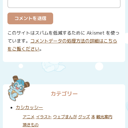
このサイトはスパムを低減するために Akismet を使っ
ています。
コメントデータの処理方法の詳細はこちら
をご覧ください
。
カテゴリー
カシカッシー
アニメ
イラスト
ウェブまんが
グッズ
本
観光案内
頂きもの