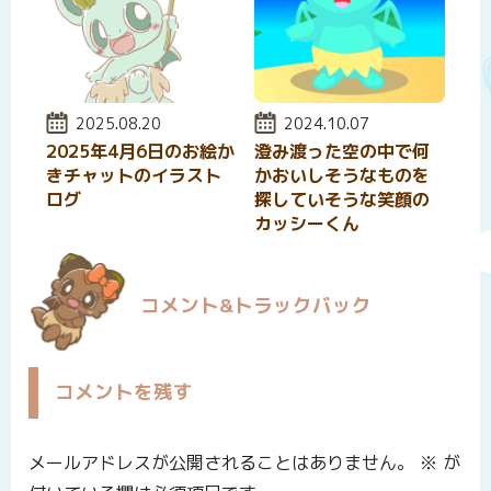
投稿日:
2025.08.20
投稿日:
2024.10.07
2025年4月6日のお絵か
澄み渡った空の中で何
きチャットのイラスト
かおいしそうなものを
ログ
探していそうな笑顔の
カッシーくん
コメント&トラックバック
コメントを残す
メールアドレスが公開されることはありません。
※
が