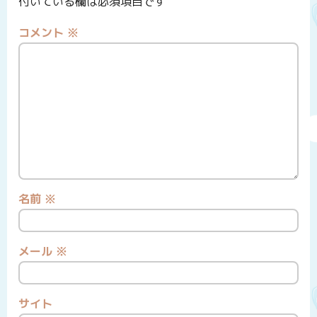
付いている欄は必須項目です
コメント
※
名前
※
メール
※
サイト