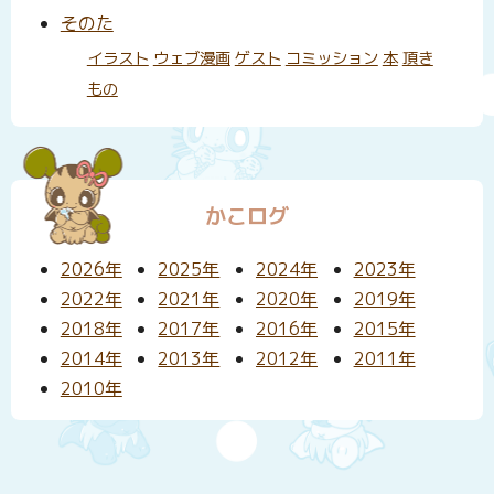
そのた
イラスト
ウェブ漫画
ゲスト
コミッション
本
頂き
もの
かこログ
2026年
2025年
2024年
2023年
2022年
2021年
2020年
2019年
2018年
2017年
2016年
2015年
2014年
2013年
2012年
2011年
2010年