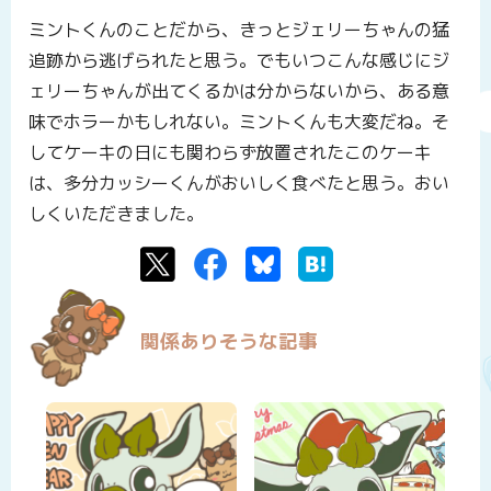
ミントくんのことだから、きっとジェリーちゃんの猛
追跡から逃げられたと思う。でもいつこんな感じにジ
ェリーちゃんが出てくるかは分からないから、ある意
味でホラーかもしれない。ミントくんも大変だね。そ
してケーキの日にも関わらず放置されたこのケーキ
は、多分カッシーくんがおいしく食べたと思う。おい
しくいただきました。
Twitter
Facebook
Bluesky
はてなブックマーク
関係ありそうな記事