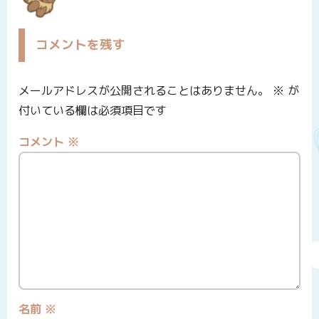
コメントを残す
メールアドレスが公開されることはありません。
※
が
付いている欄は必須項目です
コメント
※
名前
※