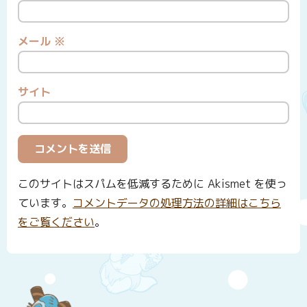
メール
※
サイト
このサイトはスパムを低減するために Akismet を使っ
ています。
コメントデータの処理方法の詳細はこちら
をご覧ください
。