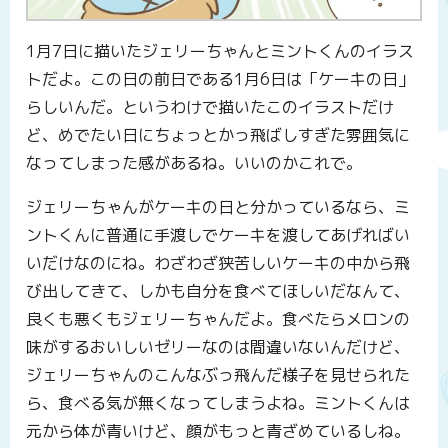
1月7日に描いたジェリーちゃんとミントくんのイラス
トだよ。この日の前日である1月6日は「ケーキの日」
らしいんだ。というわけで描いたこのイラストだけ
ど、めでたい日にちょっとかっ飛ばしすぎた雰囲気に
なってしまった感があるね。いいのかこれで。
ジェリーちゃんがケーキの日と分かっているなら、ミ
ントくんに普通に手渡しでケーキを渡してあげればい
いだけなのにね。わざわざ狭苦しいケーキの中から飛
び出してきて、しかも自分を食べてほしいだなんて、
良くも悪くもジェリーちゃんだよ。食べたらメロンの
味がするおいしいゼリーなのは間違いないんだけど、
ジェリーちゃんのこんなぶっ飛んだ様子を見せられた
ら、食べる気が無くなってしまうよね。ミントくんは
元から体が青いけど、顔がもっと青ざめているしね。