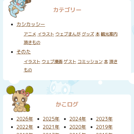
カテゴリー
カシカッシー
アニメ
イラスト
ウェブまんが
グッズ
本
観光案内
頂きもの
そのた
イラスト
ウェブ漫画
ゲスト
コミッション
本
頂き
もの
かこログ
2026年
2025年
2024年
2023年
2022年
2021年
2020年
2019年