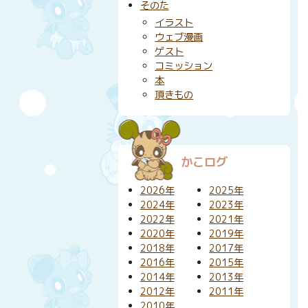
そのた
イラスト
ウェブ漫画
ゲスト
コミッション
本
頂きもの
かこログ
2026年
2025年
2024年
2023年
2022年
2021年
2020年
2019年
2018年
2017年
2016年
2015年
2014年
2013年
2012年
2011年
2010年