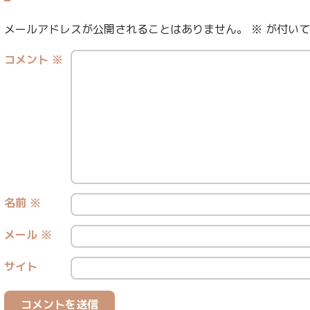
メールアドレスが公開されることはありません。
※
が付いて
コメント
※
名前
※
メール
※
サイト