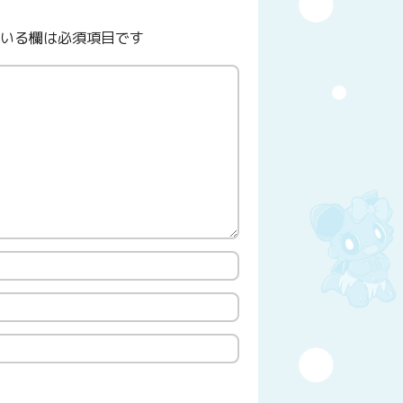
いる欄は必須項目です