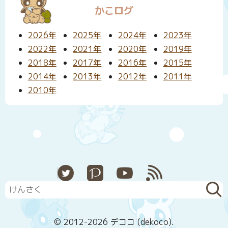
かこログ
2026年
2025年
2024年
2023年
2022年
2021年
2020年
2019年
2018年
2017年
2016年
2015年
2014年
2013年
2012年
2011年
2010年
X
Pixiv
YouTube
RSS
© 2012-2026 デココ (dekoco).