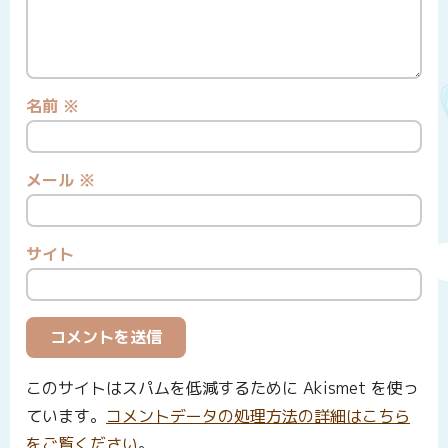
名前
※
メール
※
サイト
このサイトはスパムを低減するために Akismet を使っ
ています。
コメントデータの処理方法の詳細はこちら
をご覧ください
。