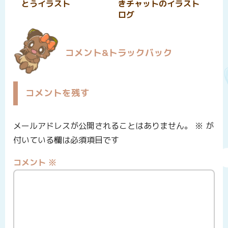
とうイラスト
きチャットのイラスト
ログ
コメント&トラックバック
コメントを残す
メールアドレスが公開されることはありません。
※
が
付いている欄は必須項目です
コメント
※