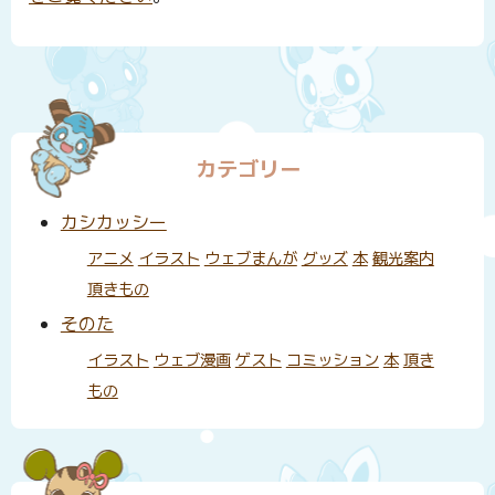
カテゴリー
カシカッシー
アニメ
イラスト
ウェブまんが
グッズ
本
観光案内
頂きもの
そのた
イラスト
ウェブ漫画
ゲスト
コミッション
本
頂き
もの