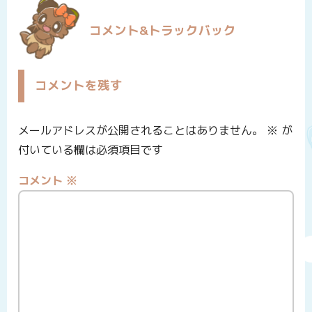
コメント&トラックバック
コメントを残す
メールアドレスが公開されることはありません。
※
が
付いている欄は必須項目です
コメント
※