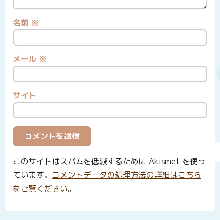
名前
※
メール
※
サイト
このサイトはスパムを低減するために Akismet を使っ
ています。
コメントデータの処理方法の詳細はこちら
をご覧ください
。