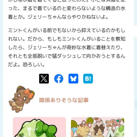
った、まるで着ているのと変わらないような構造の水
着とか。ジェリーちゃんならやりかねないよ。
ミントくんがいる前でもないから抑えているのかもし
れない。だから、もしもミントくんがいることを察知
したら、ジェリーちゃんが奇妙な水着に着替えたり、
それとも全部脱いで猛ダッシュして向かおうとするん
だよ。恐ろしい。
Twitter
Facebook
Bluesky
はてなブックマーク
関係ありそうな記事