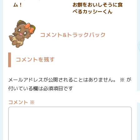
ム！
お餅をおいしそうに食
べるカッシーくん
コメント&トラックバック
コメントを残す
メールアドレスが公開されることはありません。
※
が
付いている欄は必須項目です
コメント
※