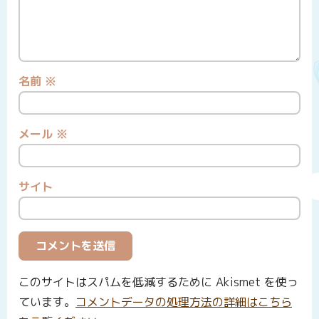
名前
※
メール
※
サイト
このサイトはスパムを低減するために Akismet を使っ
ています。
コメントデータの処理方法の詳細はこちら