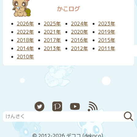
かこログ
2026年
2025年
2024年
2023年
2022年
2021年
2020年
2019年
2018年
2017年
2016年
2015年
2014年
2013年
2012年
2011年
2010年
X
Pixiv
YouTube
RSS
© 2012-2026 デココ (dekoco).