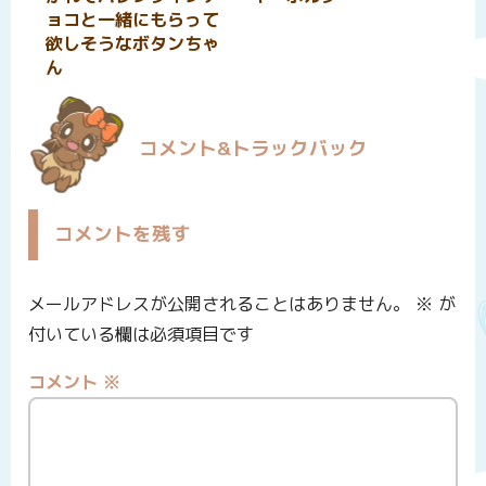
ョコと一緒にもらって
欲しそうなボタンちゃ
ん
コメント&トラックバック
コメントを残す
メールアドレスが公開されることはありません。
※
が
付いている欄は必須項目です
コメント
※