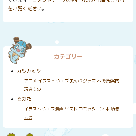
ています。
コメントデータの処理方法の詳細はこちら
をご覧ください
。
カテゴリー
カシカッシー
アニメ
イラスト
ウェブまんが
グッズ
本
観光案内
頂きもの
そのた
イラスト
ウェブ漫画
ゲスト
コミッション
本
頂き
もの