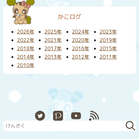
かこログ
2026年
2025年
2024年
2023年
2022年
2021年
2020年
2019年
2018年
2017年
2016年
2015年
2014年
2013年
2012年
2011年
2010年
X
Pixiv
YouTube
RSS