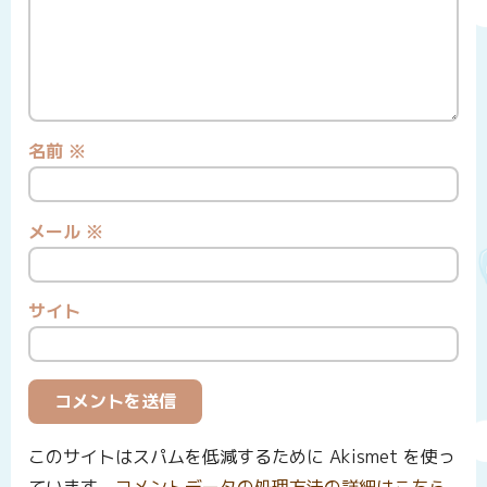
名前
※
メール
※
サイト
このサイトはスパムを低減するために Akismet を使っ