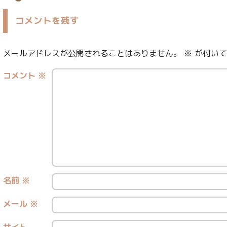
コメントを残す
メールアドレスが公開されることはありません。
※
が付いて
コメント
※
名前
※
メール
※
サイト