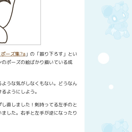
ポーズ集?a
」の「振り下ろす」とい
ンのポーズの絵ばかり描いている成
るような気がしなくもない。どうなん
けるようにしよう。
プし直しました！剣持ってる左手のと
いました。右手と左手が逆になったり