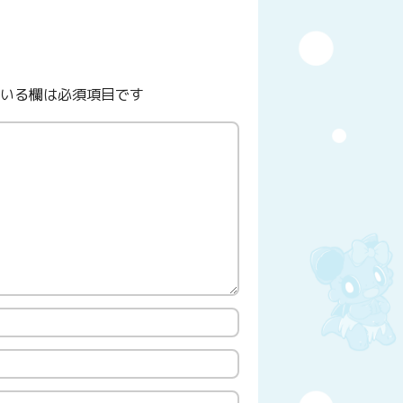
いる欄は必須項目です