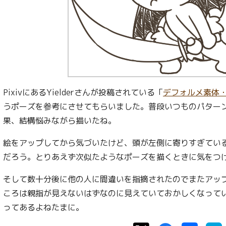
PixivにあるYielderさんが投稿されている「
デフォルメ素体・
うポーズを参考にさせてもらいました。普段いつものパター
果、結構悩みながら描いたね。
絵をアップしてから気づいたけど、頭が左側に寄りすぎてい
だろう。とりあえず次似たようなポーズを描くときに気をつ
そして数十分後に他の人に間違いを指摘されたのでまたアッ
ころは親指が見えないはずなのに見えていておかしくなって
ってあるよねたまに。