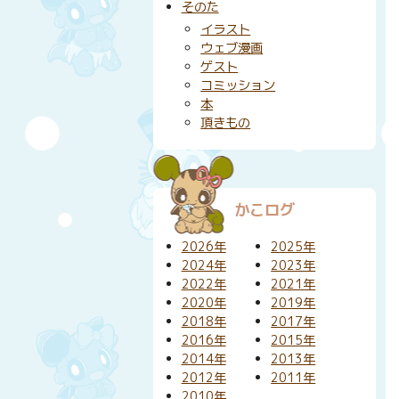
そのた
イラスト
ウェブ漫画
ゲスト
コミッション
本
頂きもの
かこログ
2026年
2025年
2024年
2023年
2022年
2021年
2020年
2019年
2018年
2017年
2016年
2015年
2014年
2013年
2012年
2011年
2010年