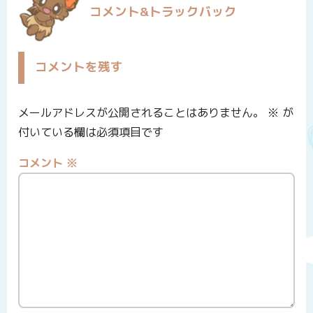
コメント&トラックバック
コメントを残す
メールアドレスが公開されることはありません。
※
が
付いている欄は必須項目です
コメント
※