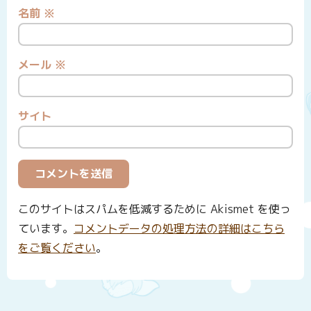
名前
※
メール
※
サイト
このサイトはスパムを低減するために Akismet を使っ
ています。
コメントデータの処理方法の詳細はこちら
をご覧ください
。