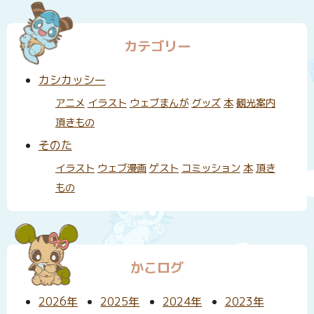
カテゴリー
カシカッシー
アニメ
イラスト
ウェブまんが
グッズ
本
観光案内
頂きもの
そのた
イラスト
ウェブ漫画
ゲスト
コミッション
本
頂き
もの
かこログ
2026年
2025年
2024年
2023年