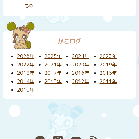
もの
かこログ
2026年
2025年
2024年
2023年
2022年
2021年
2020年
2019年
2018年
2017年
2016年
2015年
2014年
2013年
2012年
2011年
2010年