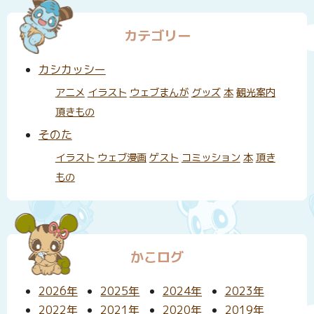
カテゴリー
カシカッシー
アニメ
イラスト
ウェブまんが
グッズ
本
観光案内
頂きもの
そのた
イラスト
ウェブ漫画
ゲスト
コミッション
本
頂き
もの
かこログ
2026年
2025年
2024年
2023年
2022年
2021年
2020年
2019年