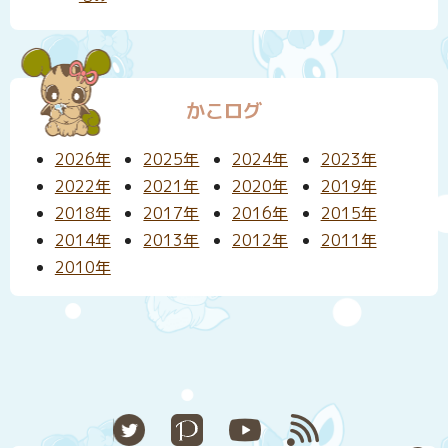
かこログ
2026年
2025年
2024年
2023年
2022年
2021年
2020年
2019年
2018年
2017年
2016年
2015年
2014年
2013年
2012年
2011年
2010年
X
Pixiv
YouTube
RSS