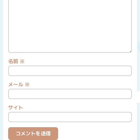
名前
※
メール
※
サイト