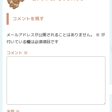
コメントを残す
メールアドレスが公開されることはありません。
※
が
付いている欄は必須項目です
コメント
※
名前
※