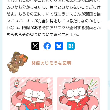
そもそもこのイチゴどんぐりはどんな木から出来てく
るのかも分からないし、色々と分からないことだらけ
だよ。もうその辺について既に赤リスさんが漫画で描
いていて、オレが完全に見逃しているだけなのかもし
れない。時間がある時にアリスクが登場する漫画とか
もろもろその辺りについて調べてみよう。
Twitter
Facebook
Bluesky
はてなブックマーク
関係ありそうな記事