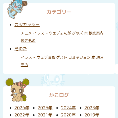
カテゴリー
カシカッシー
アニメ
イラスト
ウェブまんが
グッズ
本
観光案内
頂きもの
そのた
イラスト
ウェブ漫画
ゲスト
コミッション
本
頂き
もの
かこログ
2026年
2025年
2024年
2023年
2022年
2021年
2020年
2019年