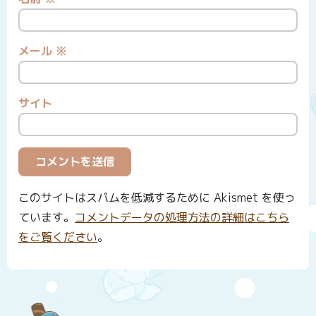
メール
※
サイト
このサイトはスパムを低減するために Akismet を使っ
ています。
コメントデータの処理方法の詳細はこちら
をご覧ください
。