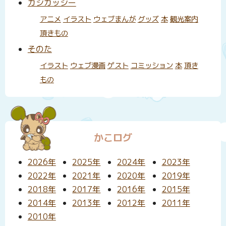
カシカッシー
アニメ
イラスト
ウェブまんが
グッズ
本
観光案内
頂きもの
そのた
イラスト
ウェブ漫画
ゲスト
コミッション
本
頂き
もの
かこログ
2026年
2025年
2024年
2023年
2022年
2021年
2020年
2019年
2018年
2017年
2016年
2015年
2014年
2013年
2012年
2011年
2010年