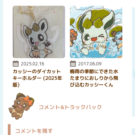
投稿日:
2025.02.16
投稿日:
2017.06.09
カッシーのダイカット
梅雨の季節にできた水
キーホルダー (2025年
たまりにおしりから飛
版)
び込むカッシーくん
コメント&トラックバック
コメントを残す