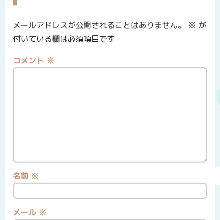
メールアドレスが公開されることはありません。
※
が
付いている欄は必須項目です
コメント
※
名前
※
メール
※