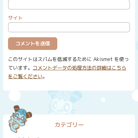
サイト
このサイトはスパムを低減するために Akismet を使っ
ています。
コメントデータの処理方法の詳細はこちら
をご覧ください
。
カテゴリー