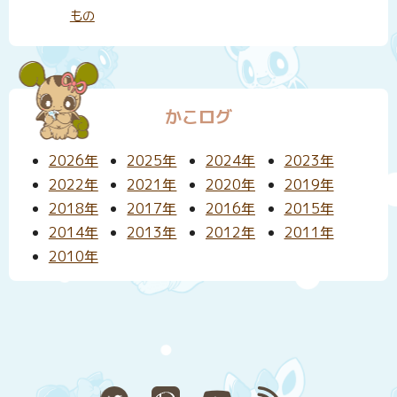
もの
かこログ
2026年
2025年
2024年
2023年
2022年
2021年
2020年
2019年
2018年
2017年
2016年
2015年
2014年
2013年
2012年
2011年
2010年