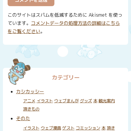
このサイトはスパムを低減するために Akismet を使っ
ています。
コメントデータの処理方法の詳細はこちら
をご覧ください
。
カテゴリー
カシカッシー
アニメ
イラスト
ウェブまんが
グッズ
本
観光案内
頂きもの
そのた
イラスト
ウェブ漫画
ゲスト
コミッション
本
頂き