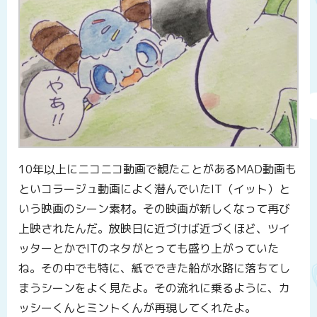
10年以上にニコニコ動画で観たことがあるMAD動画も
といコラージュ動画によく潜んでいたIT（イット）と
いう映画のシーン素材。その映画が新しくなって再び
上映されたんだ。放映日に近づけば近づくほど、ツイ
ッターとかでITのネタがとっても盛り上がっていた
ね。その中でも特に、紙でできた船が水路に落ちてし
まうシーンをよく見たよ。その流れに乗るように、カ
ッシーくんとミントくんが再現してくれたよ。