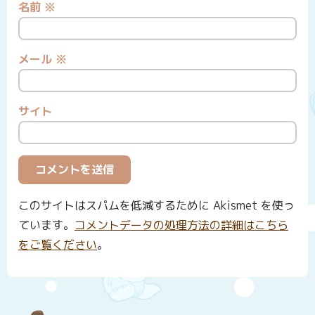
名前
※
メール
※
サイト
このサイトはスパムを低減するために Akismet を使っ
ています。
コメントデータの処理方法の詳細はこちら
をご覧ください
。