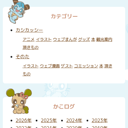
カテゴリー
カシカッシー
アニメ
イラスト
ウェブまんが
グッズ
本
観光案内
頂きもの
そのた
イラスト
ウェブ漫画
ゲスト
コミッション
本
頂き
もの
かこログ
2026年
2025年
2024年
2023年