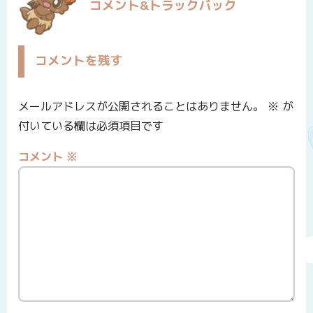
コメント&トラックバック
コメントを残す
メールアドレスが公開されることはありません。
※
が
付いている欄は必須項目です
コメント
※