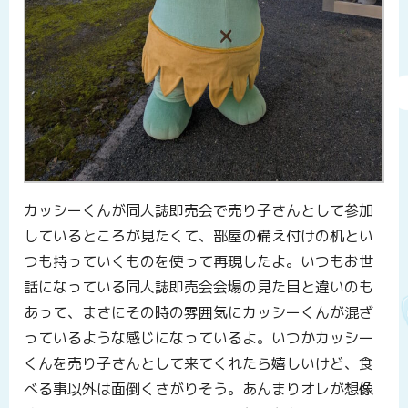
カッシーくんが同人誌即売会で売り子さんとして参加
しているところが見たくて、部屋の備え付けの机とい
つも持っていくものを使って再現したよ。いつもお世
話になっている同人誌即売会会場の見た目と違いのも
あって、まさにその時の雰囲気にカッシーくんが混ざ
っているような感じになっているよ。いつかカッシー
くんを売り子さんとして来てくれたら嬉しいけど、食
べる事以外は面倒くさがりそう。あんまりオレが想像