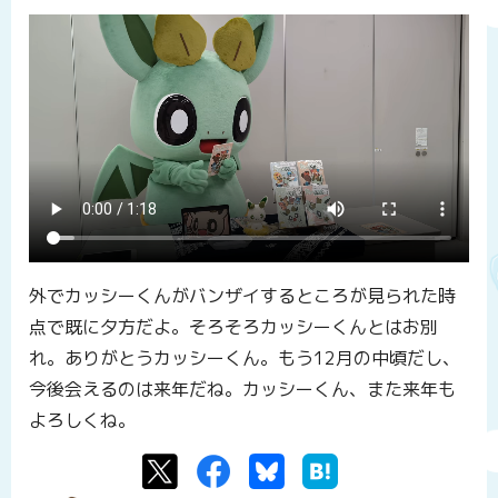
外でカッシーくんがバンザイするところが見られた時
点で既に夕方だよ。そろそろカッシーくんとはお別
れ。ありがとうカッシーくん。もう12月の中頃だし、
今後会えるのは来年だね。カッシーくん、また来年も
よろしくね。
Twitter
Facebook
Bluesky
はてなブックマーク