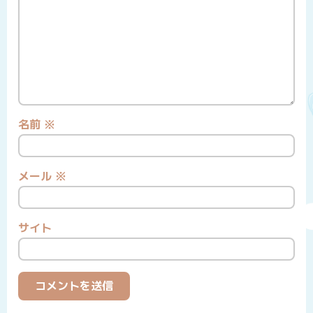
名前
※
メール
※
サイト