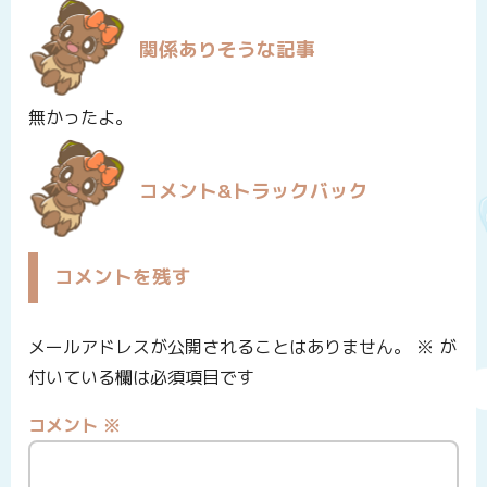
関係ありそうな記事
無かったよ。
コメント&トラックバック
コメントを残す
メールアドレスが公開されることはありません。
※
が
付いている欄は必須項目です
コメント
※