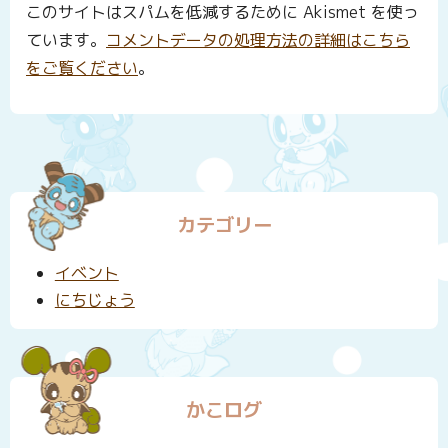
このサイトはスパムを低減するために Akismet を使っ
ています。
コメントデータの処理方法の詳細はこちら
をご覧ください
。
カテゴリー
イベント
にちじょう
かこログ