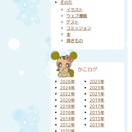
そのた
イラスト
ウェブ漫画
ゲスト
コミッション
本
頂きもの
かこログ
2026年
2025年
2024年
2023年
2022年
2021年
2020年
2019年
2018年
2017年
2016年
2015年
2014年
2013年
2012年
2011年
2010年