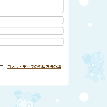
ます。
コメントデータの処理方法の詳