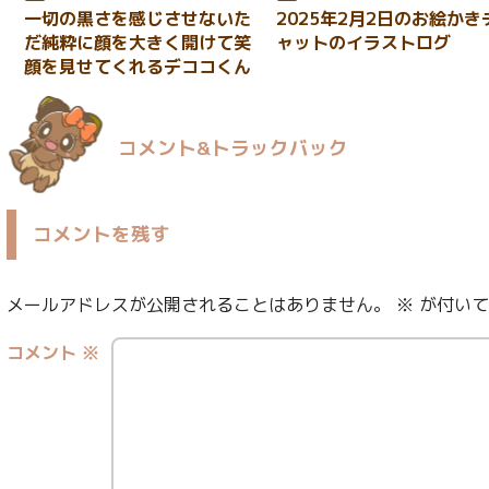
一切の黒さを感じさせないた
2025年2月2日のお絵かき
だ純粋に顔を大きく開けて笑
ャットのイラストログ
顔を見せてくれるデココくん
コメント&トラックバック
コメントを残す
メールアドレスが公開されることはありません。
※
が付いて
コメント
※