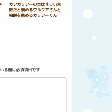
チ
カシカッシーの本はすごい素
敵だと褒めるワルクマさんと
柏餅を薦めるカッシーくん
いる欄は必須項目です