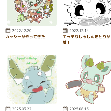
投稿日:
2022.12.20
投稿日:
2022.12.14
カッシーがやってきた
エッチなしゃしんをとりか
せ！
投稿日:
2023.03.22
投稿日:
2025.08.15