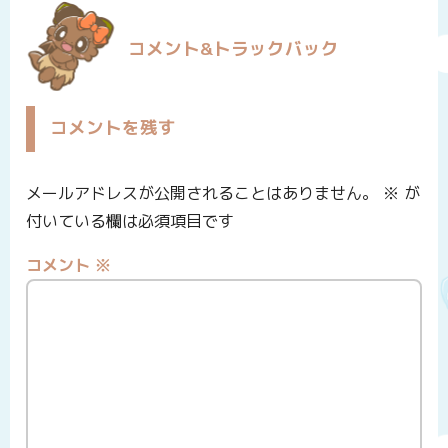
コメント&トラックバック
コメントを残す
メールアドレスが公開されることはありません。
※
が
付いている欄は必須項目です
コメント
※