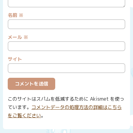
名前
※
メール
※
サイト
このサイトはスパムを低減するために Akismet を使っ
ています。
コメントデータの処理方法の詳細はこちら
をご覧ください
。