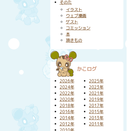
そのた
イラスト
ウェブ漫画
ゲスト
コミッション
本
頂きもの
かこログ
2026年
2025年
2024年
2023年
2022年
2021年
2020年
2019年
2018年
2017年
2016年
2015年
2014年
2013年
2012年
2011年
2010年