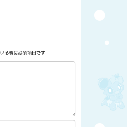
いる欄は必須項目です