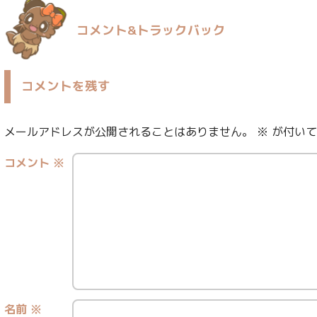
コメント&トラックバック
コメントを残す
メールアドレスが公開されることはありません。
※
が付いて
コメント
※
名前
※