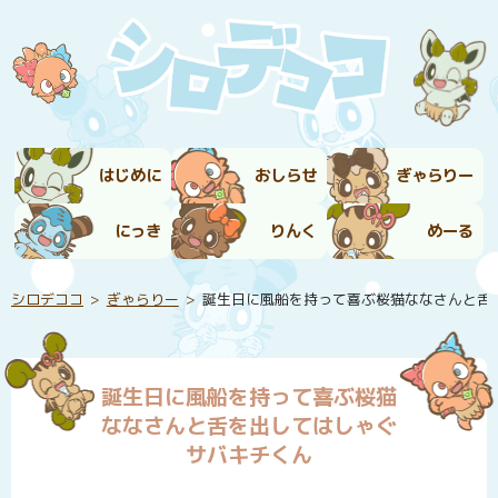
はじめに
おしらせ
ぎゃらりー
にっき
りんく
めーる
シロデココ
ぎゃらりー
誕生日に風船を持って喜ぶ桜猫ななさんと舌
誕生日に風船を持って喜ぶ桜猫
ななさんと舌を出してはしゃぐ
サバキチくん