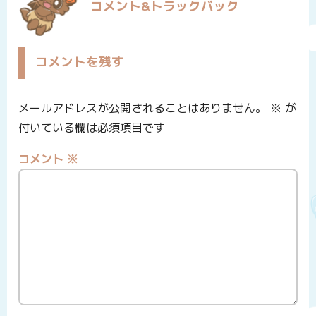
コメント&トラックバック
コメントを残す
メールアドレスが公開されることはありません。
※
が
付いている欄は必須項目です
コメント
※