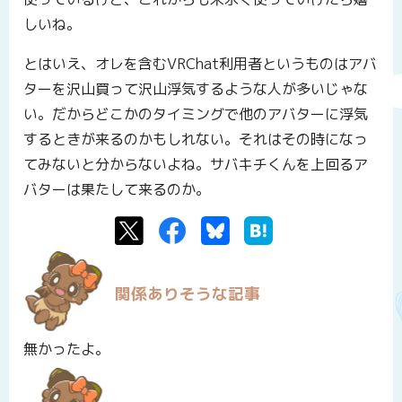
しいね。
とはいえ、オレを含むVRChat利用者というものはアバ
ターを沢山買って沢山浮気するような人が多いじゃな
い。だからどこかのタイミングで他のアバターに浮気
するときが来るのかもしれない。それはその時になっ
てみないと分からないよね。サバキチくんを上回るア
バターは果たして来るのか。
Twitter
Facebook
Bluesky
はてなブックマーク
関係ありそうな記事
無かったよ。