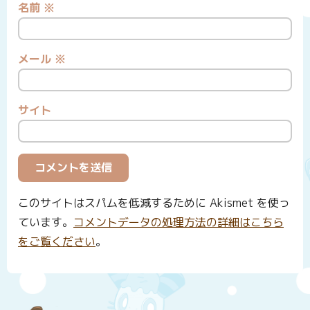
名前
※
メール
※
サイト
このサイトはスパムを低減するために Akismet を使っ
ています。
コメントデータの処理方法の詳細はこちら
をご覧ください
。