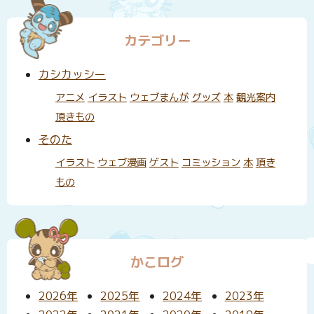
カテゴリー
カシカッシー
アニメ
イラスト
ウェブまんが
グッズ
本
観光案内
頂きもの
そのた
イラスト
ウェブ漫画
ゲスト
コミッション
本
頂き
もの
かこログ
2026年
2025年
2024年
2023年