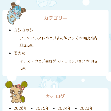
カテゴリー
カシカッシー
アニメ
イラスト
ウェブまんが
グッズ
本
観光案内
頂きもの
そのた
イラスト
ウェブ漫画
ゲスト
コミッション
本
頂き
もの
かこログ
2026年
2025年
2024年
2023年