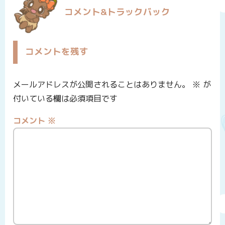
コメント&トラックバック
コメントを残す
メールアドレスが公開されることはありません。
※
が
付いている欄は必須項目です
コメント
※