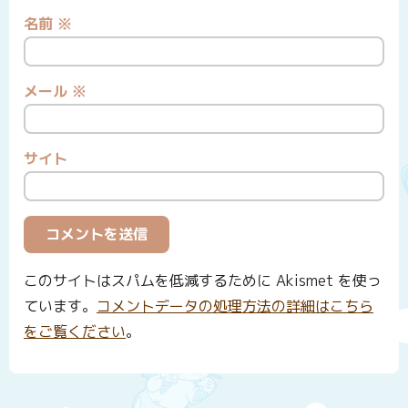
名前
※
メール
※
サイト
このサイトはスパムを低減するために Akismet を使っ
ています。
コメントデータの処理方法の詳細はこちら
をご覧ください
。