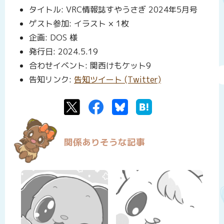
タイトル: VRC情報誌すやうさぎ 2024年5月号
ゲスト参加: イラスト × 1枚
企画: DOS 様
発行日: 2024.5.19
合わせイベント: 関西けもケット9
告知リンク:
告知ツイート (Twitter)
Twitter
Facebook
Bluesky
はてなブックマーク
関係ありそうな記事