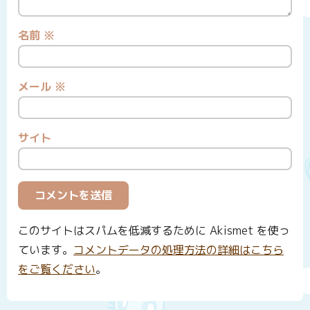
名前
※
メール
※
サイト
このサイトはスパムを低減するために Akismet を使っ
ています。
コメントデータの処理方法の詳細はこちら
をご覧ください
。