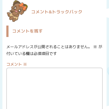
コメント&トラックバック
コメントを残す
メールアドレスが公開されることはありません。
※
が
付いている欄は必須項目です
コメント
※