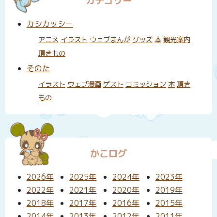
カテゴリー
カシカッシー
アニメ
イラスト
ウェブまんが
グッズ
本
観光案内
頂きもの
そのた
イラスト
ウェブ漫画
ゲスト
コミッション
本
頂き
もの
かこログ
2026年
2025年
2024年
2023年
2022年
2021年
2020年
2019年
2018年
2017年
2016年
2015年
2014年
2013年
2012年
2011年