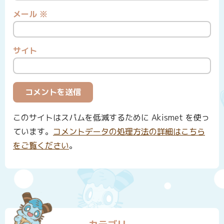
メール
※
サイト
このサイトはスパムを低減するために Akismet を使っ
ています。
コメントデータの処理方法の詳細はこちら
をご覧ください
。