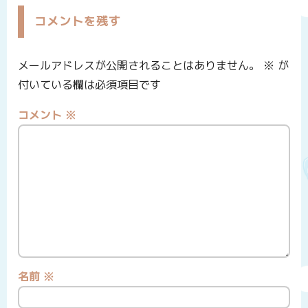
コメントを残す
メールアドレスが公開されることはありません。
※
が
付いている欄は必須項目です
コメント
※
名前
※